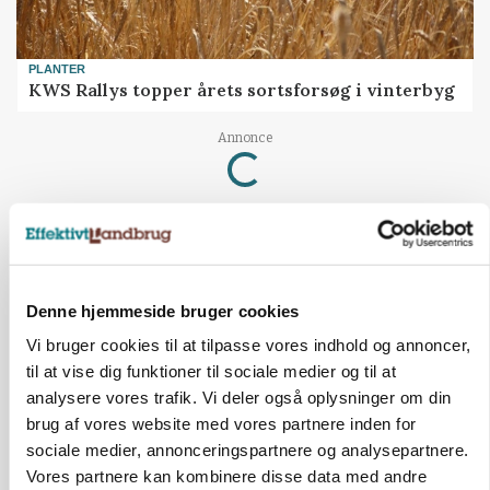
PLANTER
KWS Rallys topper årets sortsforsøg i vinterbyg
Loading...
Annonce
Denne hjemmeside bruger cookies
Vi bruger cookies til at tilpasse vores indhold og annoncer,
til at vise dig funktioner til sociale medier og til at
analysere vores trafik. Vi deler også oplysninger om din
brug af vores website med vores partnere inden for
sociale medier, annonceringspartnere og analysepartnere.
Vores partnere kan kombinere disse data med andre