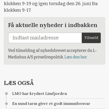
klokken 9-19 og igen torsdag den 26. juni fra
klokken 9-17.
Få aktuelle nyheder i indbakken
Tilmeld
Ved tilmelding af nyhedsbrevet accepterer du L-
Mediehus A/S privatlivspolitik.
Læs den her.
LÆS OGSÅ
LMO har krydset Limfjorden
En sund tarm giver et godt immunforsvar