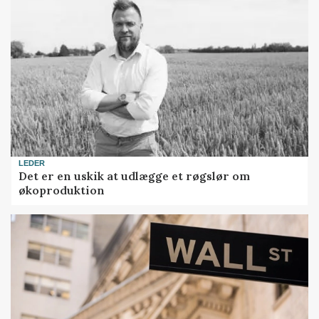
LEDER
Det er en uskik at udlægge et røgslør om
økoproduktion