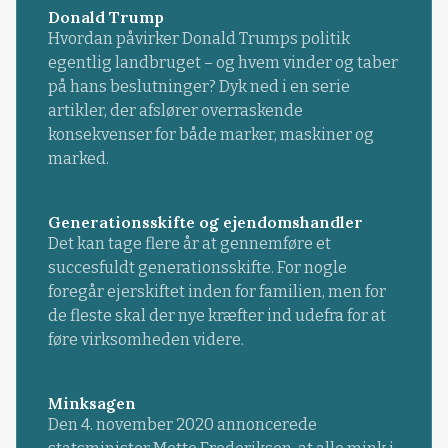
Donald Trump
Hvordan påvirker Donald Trumps politik
egentlig landbruget – og hvem vinder og taber
på hans beslutninger? Dyk ned i en serie
artikler, der afslører overraskende
konsekvenser for både marker, maskiner og
marked.
Generationsskifte og ejendomshandler
Det kan tage flere år at gennemføre et
succesfuldt generationsskifte. For nogle
foregår ejerskiftet inden for familien, men for
de fleste skal der nye kræfter ind udefra for at
føre virksomheden videre.
Minksagen
Den 4. november 2020 annoncerede