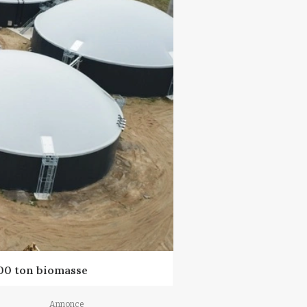
000 ton biomasse
Annonce