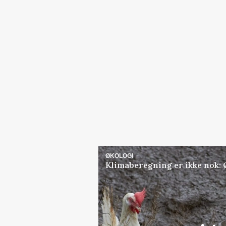
ØKOLOGI
Klimaberegning er ikke nok: 