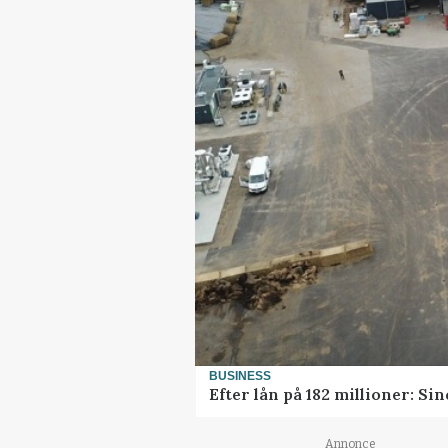
BUSINESS
Efter lån på 182 millioner: S
Annonce