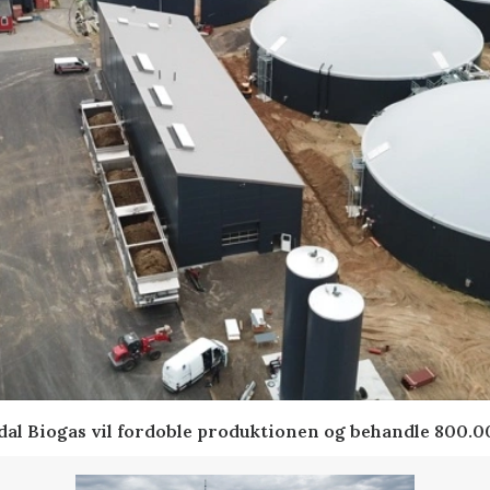
indal Biogas vil fordoble produktionen og behandle 800.