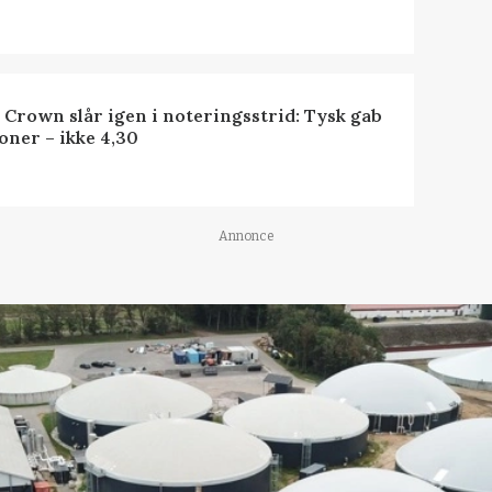
 Crown slår igen i noteringsstrid: Tysk gab
oner – ikke 4,30
Annonce