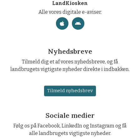
LandKiosken
Alle vores digitale e-aviser.
Nyhedsbreve
Tilmeld dig et af vores nyhedsbreve, og få
landbrugets vigtigste nyheder direkte i indbakken.
Tilmeld nyhedsbrev
Sociale medier
Følg os på Facebook, LinkedIn og Instagram og få
alle landbrugets vigtigste nyheder.