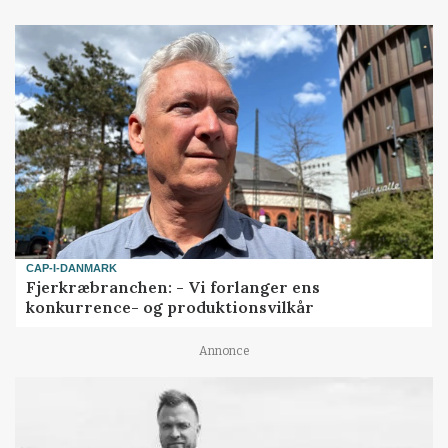
CAP-I-DANMARK
Fjerkræbranchen: - Vi forlanger ens
konkurrence- og produktionsvilkår
Annonce