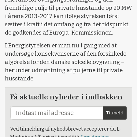
fremtidige pulje til private husstande op 20 MW
i årene 2013-2017 kan ifølge styrelsen først
sættes i kraft i det omfang og fra det tidspunkt,
de godkendes af Europa-Kommissionen.
I Energistyrelsen er man nu i gang med at
undersøge konsekvenserne af den forsinkede
afgørelse for den danske solcellelovgivning –
herunder udmøntning af puljerne til private
husstande.
Få aktuelle nyheder i indbakken
Tilmeld
Ved tilmelding af nyhedsbrevet accepterer du L-