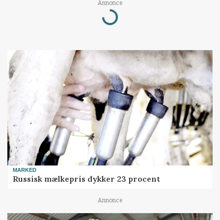
Loading...
Annonce
MARKED
Russisk mælkepris dykker 23 procent
Annonce