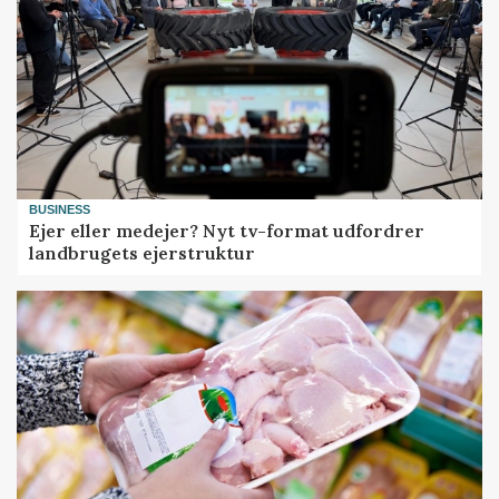
BUSINESS
Ejer eller medejer? Nyt tv-format udfordrer
landbrugets ejerstruktur