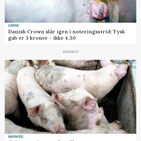
GRISE
Danish Crown slår igen i noteringsstrid: Tysk
gab er 3 kroner – ikke 4,30
Annonce
MARKED