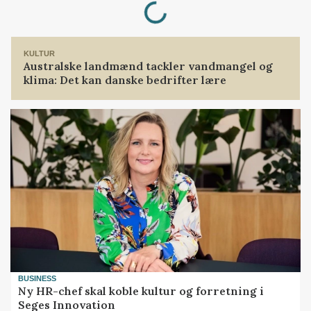
Loading...
KULTUR
Australske landmænd tackler vandmangel og
klima: Det kan danske bedrifter lære
BUSINESS
Ny HR-chef skal koble kultur og forretning i
Seges Innovation