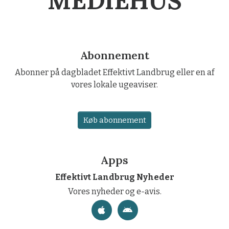
MEDIEHUS
Abonnement
Abonner på dagbladet Effektivt Landbrug eller en af
vores lokale ugeaviser.
Køb abonnement
Apps
Effektivt Landbrug Nyheder
Vores nyheder og e-avis.