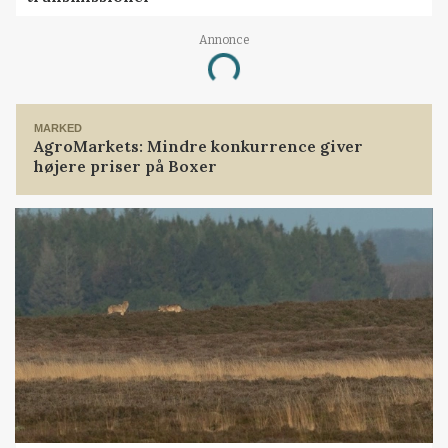
Annonce
Loading...
MARKED
AgroMarkets: Mindre konkurrence giver
højere priser på Boxer