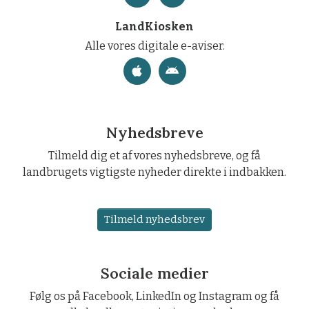
LandKiosken
Alle vores digitale e-aviser.
Nyhedsbreve
Tilmeld dig et af vores nyhedsbreve, og få
landbrugets vigtigste nyheder direkte i indbakken.
Tilmeld nyhedsbrev
Sociale medier
Følg os på Facebook, LinkedIn og Instagram og få