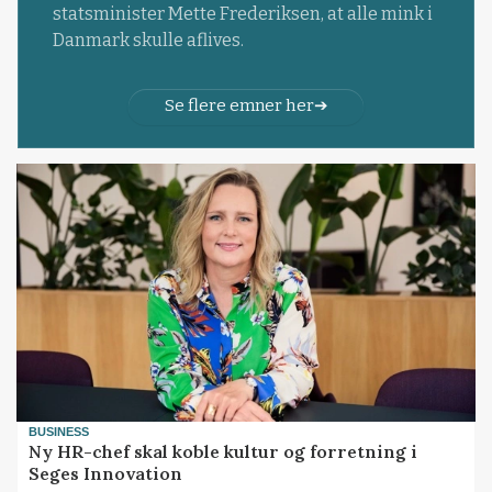
statsminister Mette Frederiksen, at alle mink i
Danmark skulle aflives.
Se flere emner her
BUSINESS
Ny HR-chef skal koble kultur og forretning i
Seges Innovation