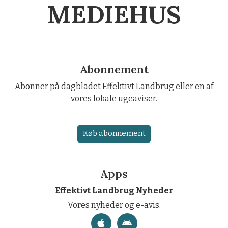
MEDIEHUS
Abonnement
Abonner på dagbladet Effektivt Landbrug eller en af
vores lokale ugeaviser.
Køb abonnement
Apps
Effektivt Landbrug Nyheder
Vores nyheder og e-avis.