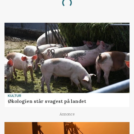
Loading...
KULTUR
Økologien står svagest på landet
Annonce