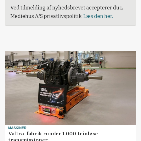
Ved tilmelding af nyhedsbrevet accepterer du L-
Mediehus A/S privatlivspolitik.
Læs den her.
MASKINER
Valtra-fabrik runder 1.000 trinløse
transmissioner