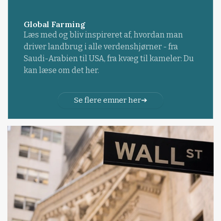
Global Farming
Læs med og bliv inspireret af, hvordan man
driver landbrug i alle verdenshjørner - fra
Saudi-Arabien til USA, fra kvæg til kameler: Du
kan læse om det her.
Se flere emner her