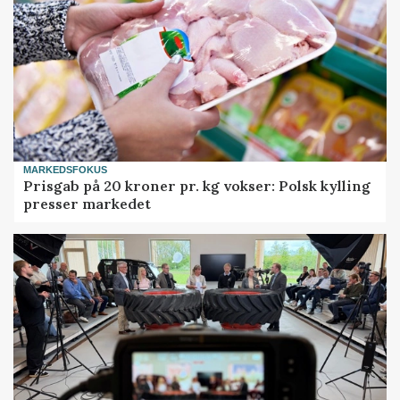
MARKEDSFOKUS
Prisgab på 20 kroner pr. kg vokser: Polsk kylling
presser markedet