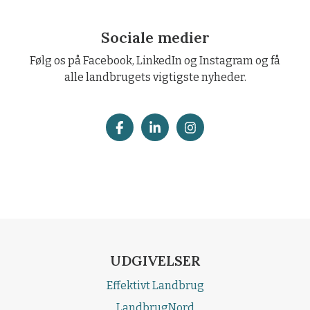
Sociale medier
Følg os på Facebook, LinkedIn og Instagram og få
alle landbrugets vigtigste nyheder.
UDGIVELSER
Effektivt Landbrug
LandbrugNord