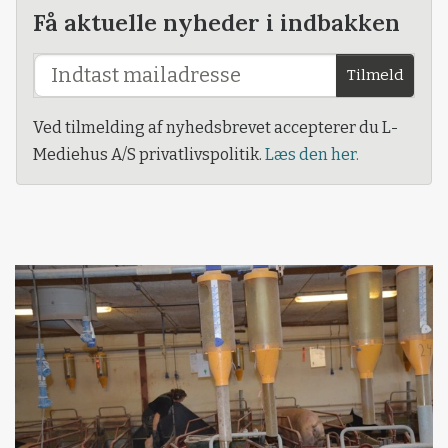
Få aktuelle nyheder i indbakken
Tilmeld
Ved tilmelding af nyhedsbrevet accepterer du L-
Mediehus A/S privatlivspolitik.
Læs den her.