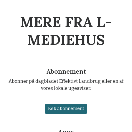
MERE FRA L-
MEDIEHUS
Abonnement
Abonner på dagbladet Effektivt Landbrug eller en af
vores lokale ugeaviser.
Køb abonnement
Apps