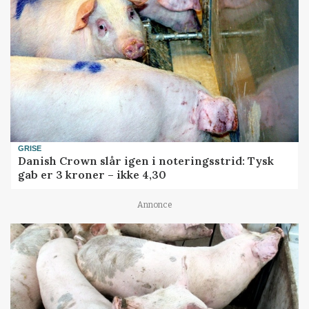
GRISE
Danish Crown slår igen i noteringsstrid: Tysk
gab er 3 kroner – ikke 4,30
Annonce