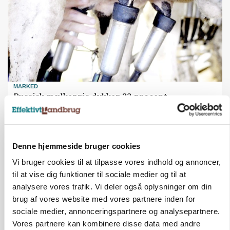
MARKED
Russisk mælkepris dykker 23 procent
Annonce
Denne hjemmeside bruger cookies
Vi bruger cookies til at tilpasse vores indhold og annoncer,
til at vise dig funktioner til sociale medier og til at
analysere vores trafik. Vi deler også oplysninger om din
brug af vores website med vores partnere inden for
sociale medier, annonceringspartnere og analysepartnere.
Vores partnere kan kombinere disse data med andre