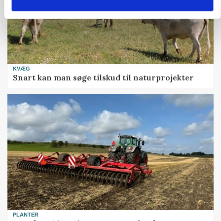
KVÆG
Snart kan man søge tilskud til naturprojekter
PLANTER