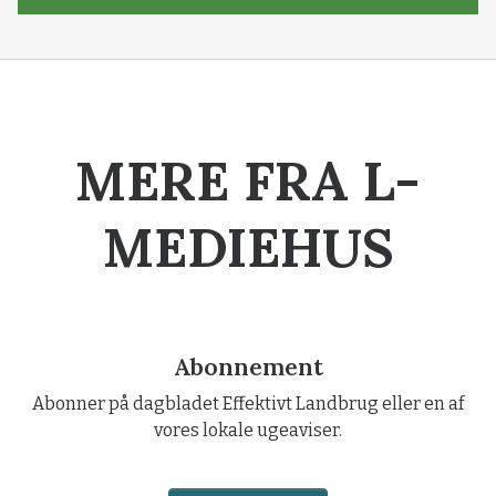
MERE FRA L-
MEDIEHUS
Abonnement
Abonner på dagbladet Effektivt Landbrug eller en af
vores lokale ugeaviser.