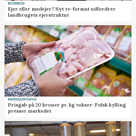
BUSINESS
Ejer eller medejer? Nyt tv-format udfordrer
landbrugets ejerstruktur
MARKEDSFOKUS
Prisgab på 20 kroner pr. kg vokser: Polsk kylling
presser markedet