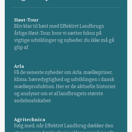
Høst-Tour
Bliv klar til høst med Effektivt Landbrugs
årlige Høst-Tour, hvor vi sætter fokus på
vigtige udviklinger og nyheder, du ikke må gå
glip af.
Arla
Få de seneste nyheder om Arla, mælkepriser,
klima, bæredygtighed og udviklingen i dansk
mælkeproduktion. Her er de aktuelle historier
og analyser om et af landbrugets største
andelsselskaber.
Agritechnica
Følg med, når Effektivt Landbrug dækker den