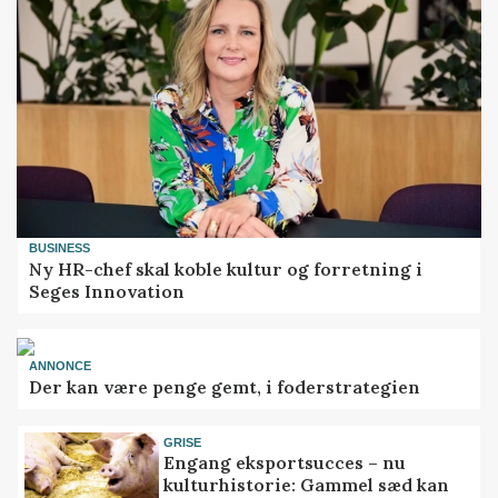
BUSINESS
Ny HR-chef skal koble kultur og forretning i
Seges Innovation
ANNONCE
Der kan være penge gemt, i foderstrategien
GRISE
Engang eksportsucces – nu
kulturhistorie: Gammel sæd kan