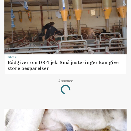
GRISE
Rådgiver om DB-Tjek: Små justeringer kan give
store besparelser
Annonce
Loading...