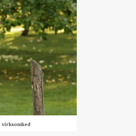
al virksomhed