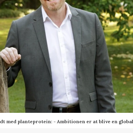
idt med planteprotein: - Ambitionen er at blive en glob