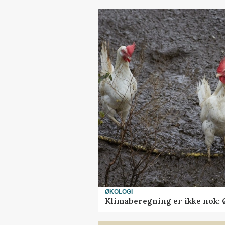
ØKOLOGI
Klimaberegning er ikke nok: 