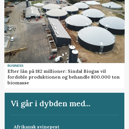
BUSINESS
Efter lån på 182 millioner: Sindal Biogas vil
fordoble produktionen og behandle 800.000 ton
biomasse
Vi går i dybden med...
Afrikansk svinepest