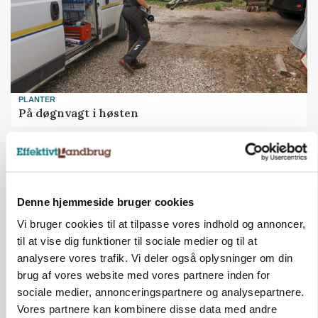
PLANTER
På døgnvagt i høsten
Loading...
Annonce
Denne hjemmeside bruger cookies
Vi bruger cookies til at tilpasse vores indhold og annoncer,
til at vise dig funktioner til sociale medier og til at
analysere vores trafik. Vi deler også oplysninger om din
brug af vores website med vores partnere inden for
sociale medier, annonceringspartnere og analysepartnere.
Vores partnere kan kombinere disse data med andre