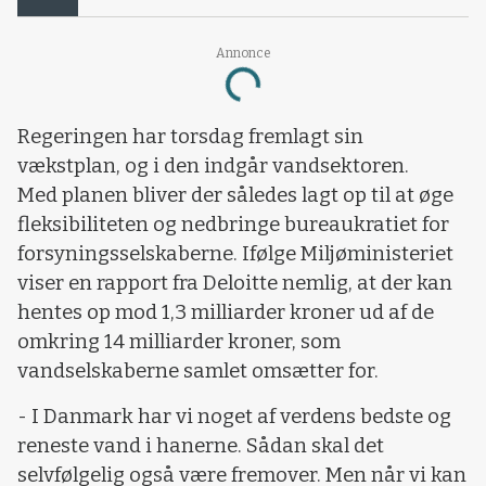
Annonce
Loading...
Regeringen har torsdag fremlagt sin
vækstplan, og i den indgår vandsektoren.
Med planen bliver der således lagt op til at øge
fleksibiliteten og nedbringe bureaukratiet for
forsyningsselskaberne. Ifølge Miljøministeriet
viser en rapport fra Deloitte nemlig, at der kan
hentes op mod 1,3 milliarder kroner ud af de
omkring 14 milliarder kroner, som
vandselskaberne samlet omsætter for.
- I Danmark har vi noget af verdens bedste og
reneste vand i hanerne. Sådan skal det
selvfølgelig også være fremover. Men når vi kan