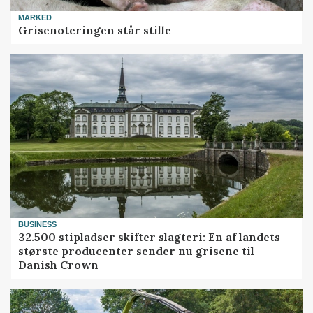
MARKED
Grisenoteringen står stille
BUSINESS
32.500 stipladser skifter slagteri: En af landets
største producenter sender nu grisene til
Danish Crown