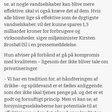
se, at nogle vandselskaber kan blive mere
effektive, skal vi også kræve det af dem. Hvis
alle bliver lige så effektive som de dygtigste
vandselskaber, vil der kunne spares 1,3
milliarder kroner for forbrugere og
virksomheder, siger miljøminister Kirsten
Brosbøl (S) i en pressemeddelelse.
Hun afviser på forhånd at gå på kompromis
med kvaliteten – ligesom der ikke bliver tale om
privatiseringer.
- Vi har en tradition for, at håndteringen af
drikke- og spildevand er et fælles anliggende,
som der ikke skal tjenes penge på, og det er et
godt og fornuftigt princip. Men vi kan se, at
forsyningsselskaberne har potentiale til at