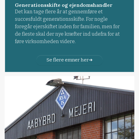
Generationsskifte og ejendomshandler
Det kan tage flere år at gennemføre et
succesfuldt generationsskifte. For nogle
foregår ejerskiftet inden for familien, men for
de fleste skal der nye kræfter ind udefra for at
føre virksomheden videre.
Se flere emner her