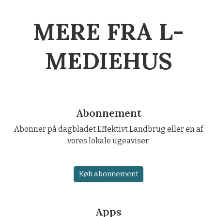
MERE FRA L-
MEDIEHUS
Abonnement
Abonner på dagbladet Effektivt Landbrug eller en af
vores lokale ugeaviser.
Køb abonnement