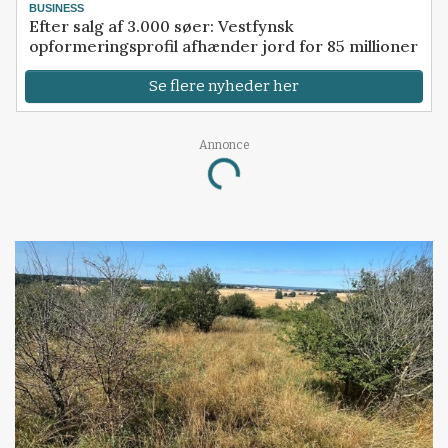
BUSINESS
Efter salg af 3.000 søer: Vestfynsk
opformeringsprofil afhænder jord for 85 millioner
Se flere nyheder her
Annonce
Loading...