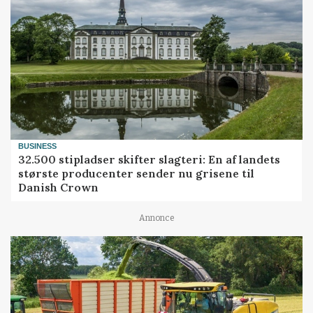
BUSINESS
32.500 stipladser skifter slagteri: En af landets
største producenter sender nu grisene til
Danish Crown
Annonce