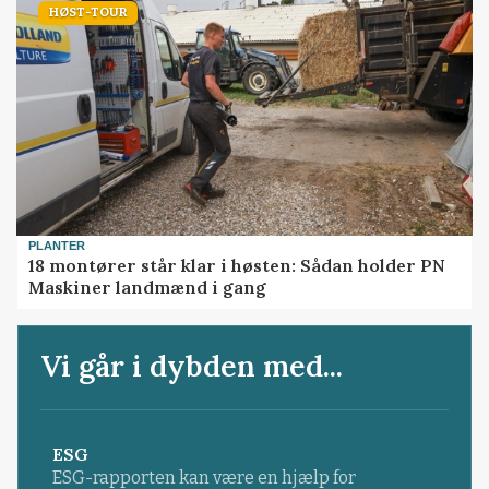
HØST-TOUR
PLANTER
18 montører står klar i høsten: Sådan holder PN
Maskiner landmænd i gang
Vi går i dybden med...
ESG
ESG-rapporten kan være en hjælp for