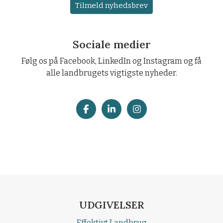
Tilmeld nyhedsbrev
Sociale medier
Følg os på Facebook, LinkedIn og Instagram og få
alle landbrugets vigtigste nyheder.
UDGIVELSER
Effektivt Landbrug