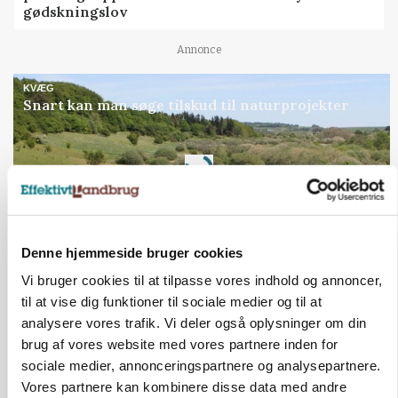
gødskningslov
Annonce
KVÆG
Snart kan man søge tilskud til naturprojekter
Annonce
Loading...
Denne hjemmeside bruger cookies
Vi bruger cookies til at tilpasse vores indhold og annoncer,
til at vise dig funktioner til sociale medier og til at
analysere vores trafik. Vi deler også oplysninger om din
brug af vores website med vores partnere inden for
sociale medier, annonceringspartnere og analysepartnere.
Vores partnere kan kombinere disse data med andre