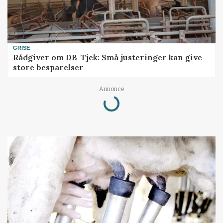
GRISE
Rådgiver om DB-Tjek: Små justeringer kan give
store besparelser
Annonce
Loading...