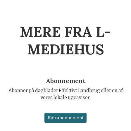
MERE FRA L-
MEDIEHUS
Abonnement
Abonner på dagbladet Effektivt Landbrug eller en af
vores lokale ugeaviser.
Køb abonnement