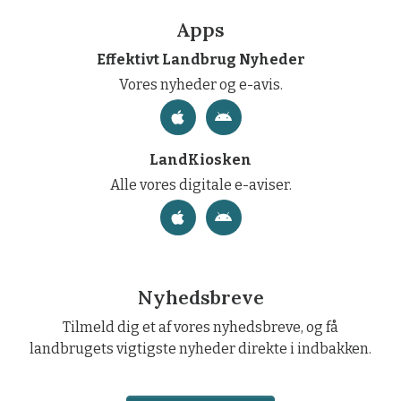
Apps
Effektivt Landbrug Nyheder
Vores nyheder og e-avis.
LandKiosken
Alle vores digitale e-aviser.
Nyhedsbreve
Tilmeld dig et af vores nyhedsbreve, og få
landbrugets vigtigste nyheder direkte i indbakken.