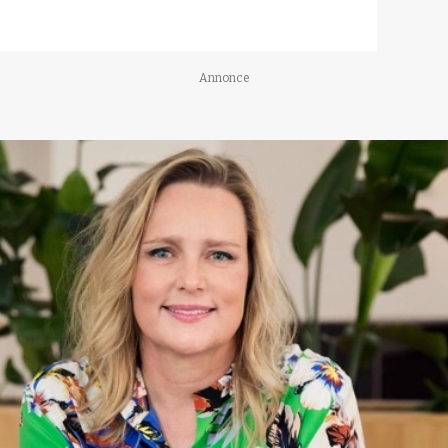
Annonce