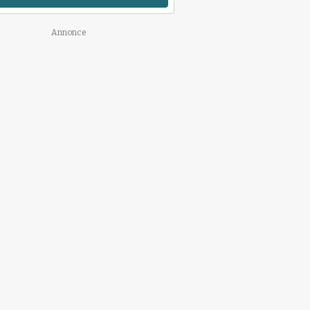
Annonce