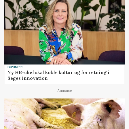
BUSINESS
Ny HR-chef skal koble kultur og forretning i
Seges Innovation
Annonce