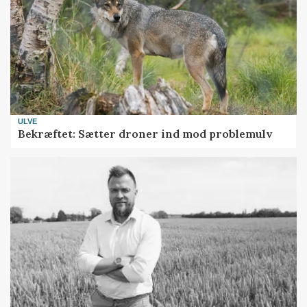
ULVE
Bekræftet: Sætter droner ind mod problemulv