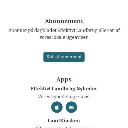
Abonnement
Abonner på dagbladet Effektivt Landbrug eller en af
vores lokale ugeaviser.
Køb abonnement
Apps
Effektivt Landbrug Nyheder
Vores nyheder og e-avis.
LandKiosken