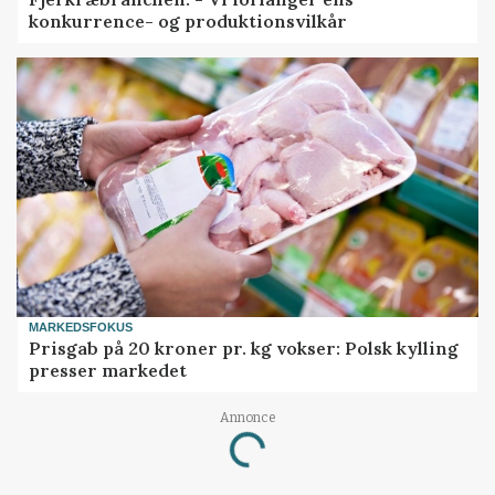
konkurrence- og produktionsvilkår
MARKEDSFOKUS
Prisgab på 20 kroner pr. kg vokser: Polsk kylling
presser markedet
Loading...
Annonce