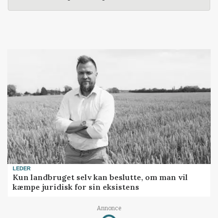
LEDER
Kun landbruget selv kan beslutte, om man vil
kæmpe juridisk for sin eksistens
Annonce