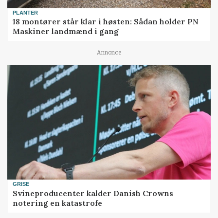
PLANTER
18 montører står klar i høsten: Sådan holder PN
Maskiner landmænd i gang
Annonce
GRISE
Svineproducenter kalder Danish Crowns
notering en katastrofe