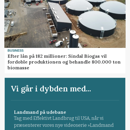
BUSINESS
Efter lån på 182 millioner: Sindal Biogas vil
fordoble produktionen og behandle 800.000 ton
biomasse
Vi går i dybden med...
Landmand på udebane
Tag med Effektivt Landbrug til USA, når vi
præsenterer vores nye videoserie »Landmand