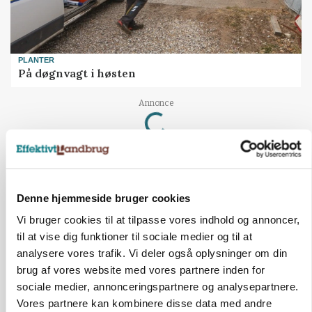
PLANTER
På døgnvagt i høsten
Loading...
Annonce
Denne hjemmeside bruger cookies
Vi bruger cookies til at tilpasse vores indhold og annoncer,
til at vise dig funktioner til sociale medier og til at
analysere vores trafik. Vi deler også oplysninger om din
brug af vores website med vores partnere inden for
sociale medier, annonceringspartnere og analysepartnere.
Vores partnere kan kombinere disse data med andre