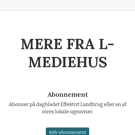
MERE FRA L-
MEDIEHUS
Abonnement
Abonner på dagbladet Effektivt Landbrug eller en af
vores lokale ugeaviser.
Køb abonnement