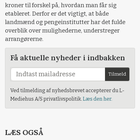
kroner til forskel på, hvordan man får sig
etableret. Derfor er det vigtigt, at både
landmænd og pengeinstitutter har det fulde
overblik over mulighederne, understreger
arrangørerne.
Få aktuelle nyheder i indbakken
Tilmeld
Ved tilmelding af nyhedsbrevet accepterer du L-
Mediehus A/S privatlivspolitik.
Læs den her.
LÆS OGSÅ