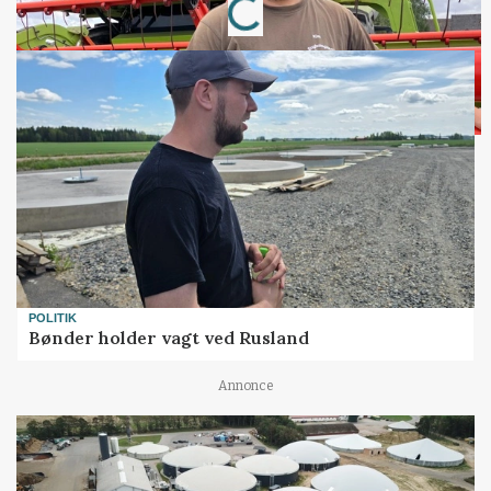
POLITIK
Bønder holder vagt ved Rusland
Annonce