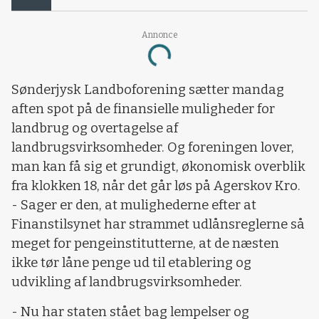
Annonce
Loading...
Sønderjysk Landboforening sætter mandag
aften spot på de finansielle muligheder for
landbrug og overtagelse af
landbrugsvirksomheder. Og foreningen lover,
man kan få sig et grundigt, økonomisk overblik
fra klokken 18, når det går løs på Agerskov Kro.
- Sager er den, at mulighederne efter at
Finanstilsynet har strammet udlånsreglerne så
meget for pengeinstitutterne, at de næsten
ikke tør låne penge ud til etablering og
udvikling af landbrugsvirksomheder.
- Nu har staten stået bag lempelser og