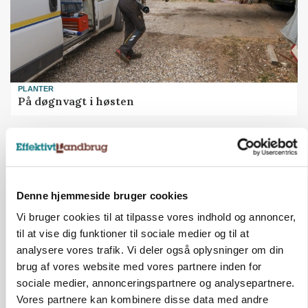
PLANTER
På døgnvagt i høsten
Annonce
Loading...
Denne hjemmeside bruger cookies
Vi bruger cookies til at tilpasse vores indhold og annoncer,
til at vise dig funktioner til sociale medier og til at
analysere vores trafik. Vi deler også oplysninger om din
brug af vores website med vores partnere inden for
sociale medier, annonceringspartnere og analysepartnere.
Vores partnere kan kombinere disse data med andre