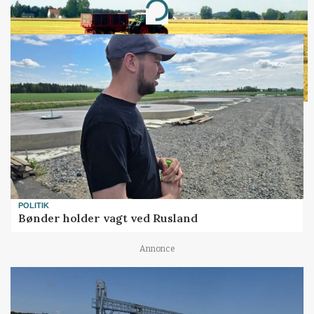
Loading...
POLITIK
Bønder holder vagt ved Rusland
Annonce