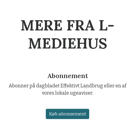
MERE FRA L-
MEDIEHUS
Abonnement
Abonner på dagbladet Effektivt Landbrug eller en af
vores lokale ugeaviser.
Køb abonnement