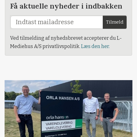
Få aktuelle nyheder i indbakken
Tilmeld
Ved tilmelding af nyhedsbrevet accepterer du L-
Mediehus A/S privatlivspolitik.
Læs den her.