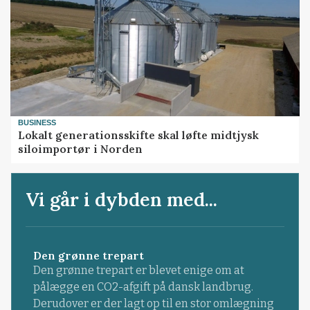
BUSINESS
Lokalt generationsskifte skal løfte midtjysk
siloimportør i Norden
Vi går i dybden med...
Den grønne trepart
Den grønne trepart er blevet enige om at
pålægge en CO2-afgift på dansk landbrug.
Derudover er der lagt op til en stor omlægning