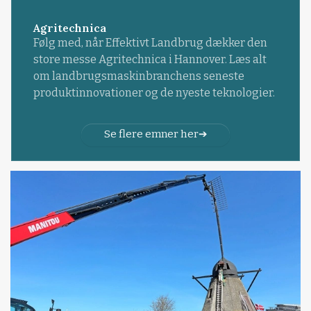
Agritechnica
Følg med, når Effektivt Landbrug dækker den
store messe Agritechnica i Hannover. Læs alt
om landbrugsmaskinbranchens seneste
produktinnovationer og de nyeste teknologier.
Se flere emner her