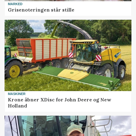
MARKED
Grisenoteringen står stille
MASKINER
Krone åbner XDisc for John Deere og New
Holland