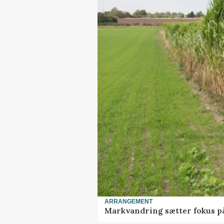
ARRANGEMENT
Markvandring sætter fokus p