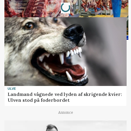
Loading...
ULVE
Landmand vågnede ved lyden af skrigende kvier:
Ulven stod på foderbordet
Annonce