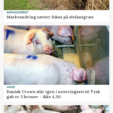
ARRANGEMENT
Markvandring sætter fokus på elefantgræs
GRISE
Danish Crown slår igen i noteringsstrid: Tysk
gab er 3 kroner – ikke 4,30