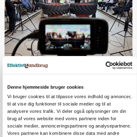
BUSINESS
Ejer eller medejer? Nyt tv-format udfordrer
landbrugets ejerstruktur
Denne hjemmeside bruger cookies
Vi bruger cookies til at tilpasse vores indhold og annoncer,
til at vise dig funktioner til sociale medier og til at
analysere vores trafik. Vi deler også oplysninger om din
brug af vores website med vores partnere inden for
sociale medier, annonceringspartnere og analysepartnere.
Vores partnere kan kombinere disse data med andre