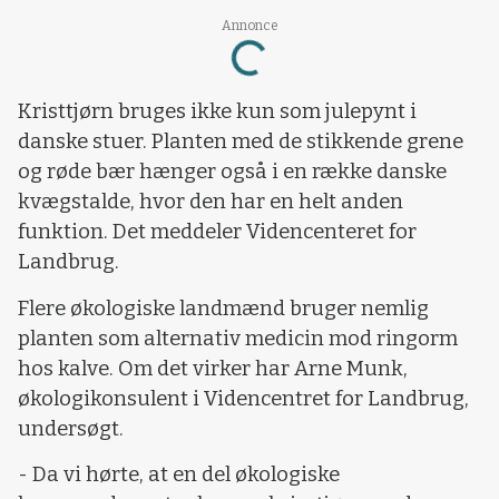
Annonce
Loading...
Kristtjørn bruges ikke kun som julepynt i
danske stuer. Planten med de stikkende grene
og røde bær hænger også i en række danske
kvægstalde, hvor den har en helt anden
funktion. Det meddeler Videncenteret for
Landbrug.
Flere økologiske landmænd bruger nemlig
planten som alternativ medicin mod ringorm
hos kalve. Om det virker har Arne Munk,
økologikonsulent i Videncentret for Landbrug,
undersøgt.
- Da vi hørte, at en del økologiske