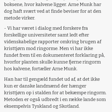
boksene, hvor kalvene ligger. Arne Munk har
dog haft svært ved at finde beviser for at den
metode virker.
- Vi har været i dialog med forskere fra
forskellige universiteter samt ledt efter
videnskabelige rapporter omkring brugen af
kristtjørn mod ringorme. Men vi har ikke
fundet frem til en dokumenteret forklaring på,
hvorfor planten skulle kunne fjerne ringorm
hos kalvene, fortæller Arne Munk.
Han har til gengæld fundet ud af, at det ikke
kun er danske landmænd der hænger
kristtjørn op i stalden for at bekæmpe ringorm.
Metoden er også udbredt i en række lande som
eksempelvis Tyskland og Skotland.