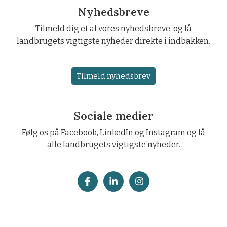
Nyhedsbreve
Tilmeld dig et af vores nyhedsbreve, og få
landbrugets vigtigste nyheder direkte i indbakken.
Tilmeld nyhedsbrev
Sociale medier
Følg os på Facebook, LinkedIn og Instagram og få
alle landbrugets vigtigste nyheder.