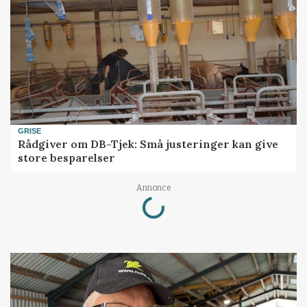
GRISE
Rådgiver om DB-Tjek: Små justeringer kan give
store besparelser
Loading...
Annonce