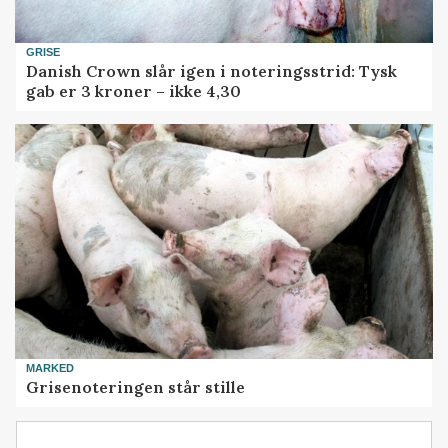
GRISE
Danish Crown slår igen i noteringsstrid: Tysk
gab er 3 kroner – ikke 4,30
MARKED
Grisenoteringen står stille