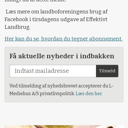
Læs mere om landboforeningens brug af
Facebook i tirsdagens udgave af Effektivt
Landbrug.
Her kan du se, hvordan du tegner abonnement.
Få aktuelle nyheder i indbakken
Tilmeld
Ved tilmelding af nyhedsbrevet accepterer du L-
Mediehus A/S privatlivspolitik.
Læs den her.