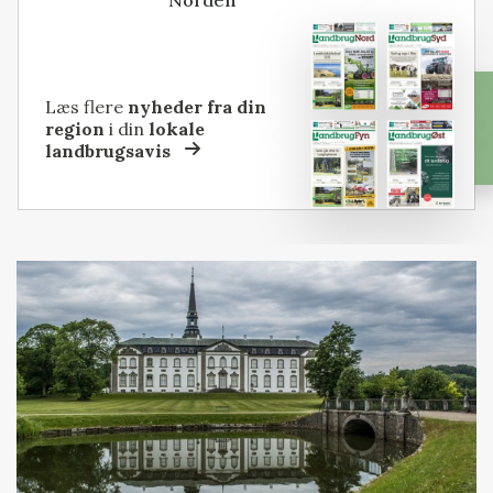
Læs flere
nyheder fra din
region
i din
lokale
landbrugsavis