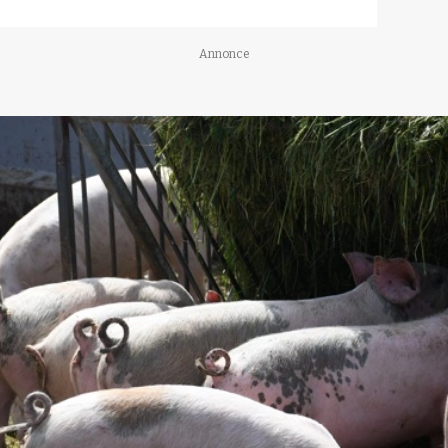
Annonce