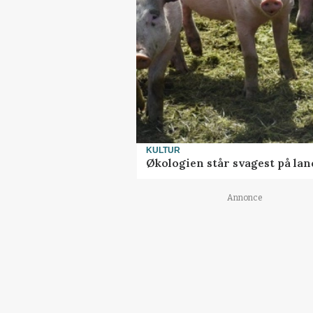
KULTUR
Økologien står svagest på lan
Annonce