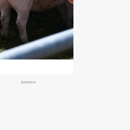
Annonce