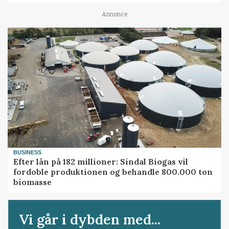
Annonce
BUSINESS
Efter lån på 182 millioner: Sindal Biogas vil
fordoble produktionen og behandle 800.000 ton
biomasse
Vi går i dybden med...