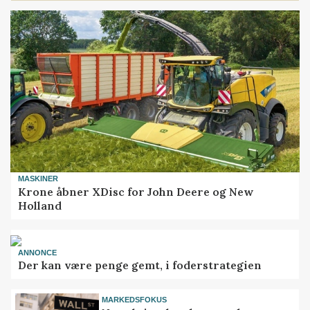
MASKINER
Krone åbner XDisc for John Deere og New
Holland
ANNONCE
Der kan være penge gemt, i foderstrategien
MARKEDSFOKUS