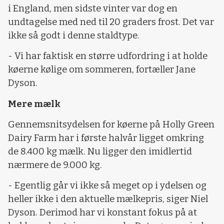
i England, men sidste vinter var dog en
undtagelse med ned til 20 graders frost. Det var
ikke så godt i denne staldtype.
- Vi har faktisk en større udfordring i at holde
køerne kølige om sommeren, fortæller Jane
Dyson.
Mere mælk
Gennemsnitsydelsen for køerne på Holly Green
Dairy Farm har i første halvår ligget omkring
de 8.400 kg mælk. Nu ligger den imidlertid
nærmere de 9.000 kg.
- Egentlig går vi ikke så meget op i ydelsen og
heller ikke i den aktuelle mælkepris, siger Niel
Dyson. Derimod har vi konstant fokus på at