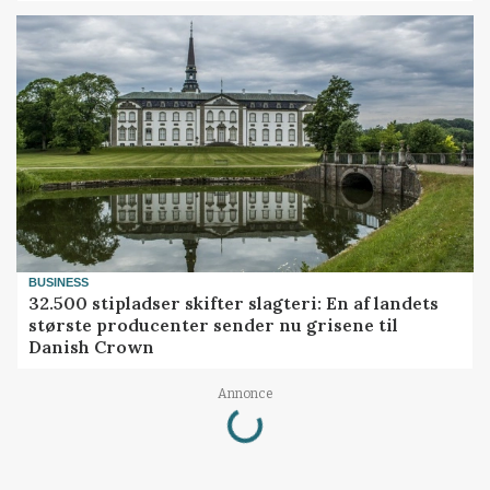
BUSINESS
32.500 stipladser skifter slagteri: En af landets
største producenter sender nu grisene til
Danish Crown
Annonce
Loading...