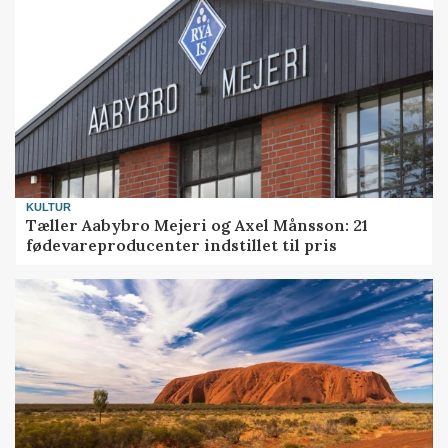
KULTUR
Tæller Aabybro Mejeri og Axel Månsson: 21
fødevareproducenter indstillet til pris