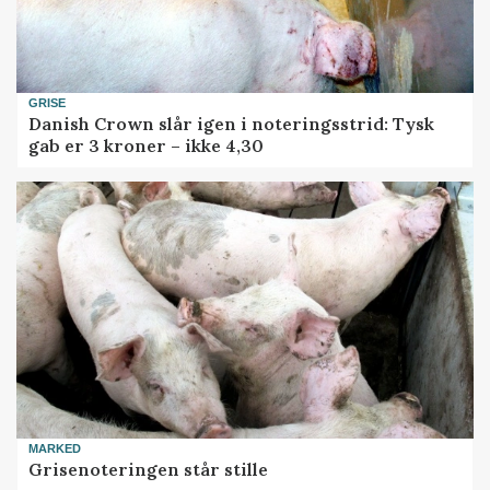
GRISE
Danish Crown slår igen i noteringsstrid: Tysk
gab er 3 kroner – ikke 4,30
MARKED
Grisenoteringen står stille