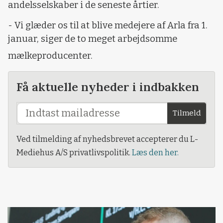
andelsselskaber i de seneste årtier.
- Vi glæder os til at blive medejere af Arla fra 1.
januar, siger de to meget arbejdsomme
mælkeproducenter.
Få aktuelle nyheder i indbakken
Tilmeld
Ved tilmelding af nyhedsbrevet accepterer du L-
Mediehus A/S privatlivspolitik.
Læs den her.