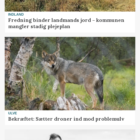
INDLAND
Fredning binder landmands jord – kommunen
mangler stadig plejeplan
ULVE
Bekræftet: Sætter droner ind mod problemulv