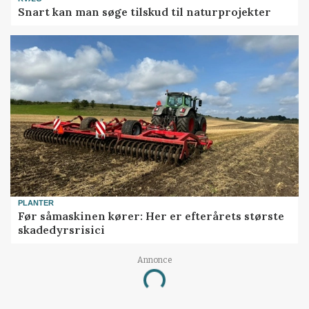
Snart kan man søge tilskud til naturprojekter
PLANTER
Før såmaskinen kører: Her er efterårets største
skadedyrsrisici
Loading...
Annonce