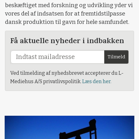
beskæftiget med forskning og udvikling yder vi
vores del af indsatsen for at fremtidstilpasse
dansk produktion til gavn for hele samfundet.
Få aktuelle nyheder i indbakken
Tilmeld
Ved tilmelding af nyhedsbrevet accepterer du L-
Mediehus A/S privatlivspolitik.
Læs den her.