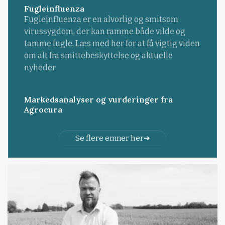
Fugleinfluenza
Fugleinfluenza er en alvorlig og smitsom
virussygdom, der kan ramme både vilde og
tamme fugle. Læs med her for at få vigtig viden
om alt fra smittebeskyttelse og aktuelle
nyheder.
Markedsanalyser og vurderinger fra
Agrocura
Se flere emner her