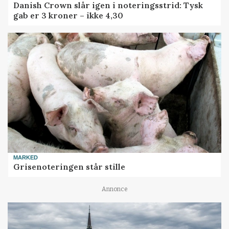
Danish Crown slår igen i noteringsstrid: Tysk
gab er 3 kroner – ikke 4,30
MARKED
Grisenoteringen står stille
Annonce