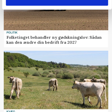
POLITIK
Folketinget behandler ny gødskningslov: Sådan
kan den ændre din bedrift fra 2027
KVÆG