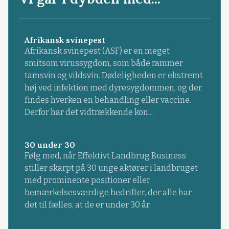
Afrikansk svinepest
Afrikansk svinepest (ASF) er en meget
smitsom virussygdom, som både rammer
tamsvin og vildsvin. Dødeligheden er ekstremt
høj ved infektion med dyresygdommen, og der
findes hverken en behandling eller vaccine.
Derfor har det vidtrækkende kon...
30 under 30
Følg med, når Effektivt Landbrug Business
stiller skarpt på 30 unge aktører i landbruget
med prominente positioner eller
bemærkelsesværdige bedrifter, der alle har
det til fælles, at de er under 30 år.