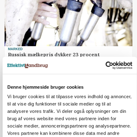
MARKED
Russisk mælkepris dykker 23 procent
Annonce
Denne hjemmeside bruger cookies
Vi bruger cookies til at tilpasse vores indhold og annoncer,
til at vise dig funktioner til sociale medier og til at
analysere vores trafik. Vi deler også oplysninger om din
brug af vores website med vores partnere inden for
sociale medier, annonceringspartnere og analysepartnere.
Vores partnere kan kombinere disse data med andre