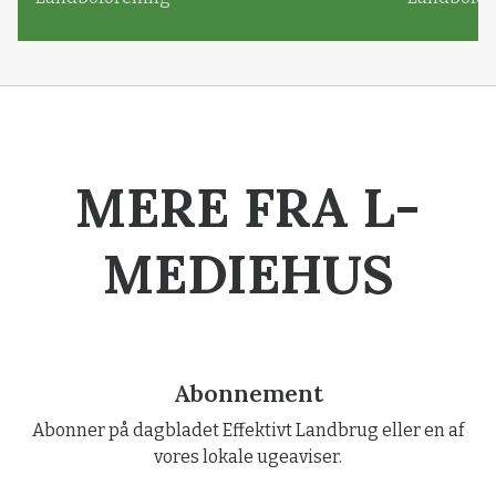
MERE FRA L-
MEDIEHUS
Abonnement
Abonner på dagbladet Effektivt Landbrug eller en af
vores lokale ugeaviser.