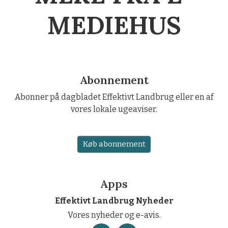
MEDIEHUS
Abonnement
Abonner på dagbladet Effektivt Landbrug eller en af
vores lokale ugeaviser.
Køb abonnement
Apps
Effektivt Landbrug Nyheder
Vores nyheder og e-avis.