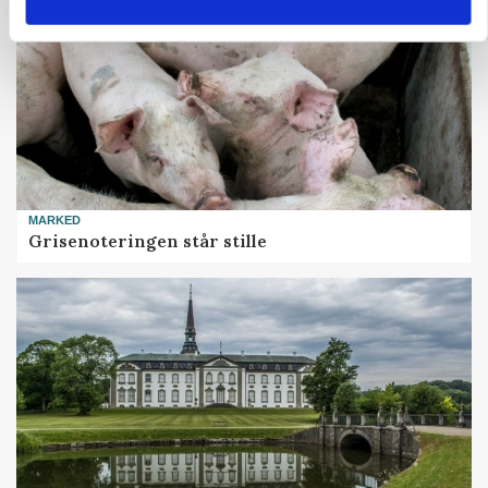
MARKED
Grisenoteringen står stille