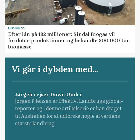
BUSINESS
Efter lån på 182 millioner: Sindal Biogas vil
fordoble produktionen og behandle 800.000 ton
biomasse
Vi går i dybden med...
Jørgen rejser Down Under
Jørgen P. Jensen er Effektivt Landbrugs global-
reporter, og i denne artikelserie er han draget
til Australien for at udforske nogle af verdens
største landbrug.