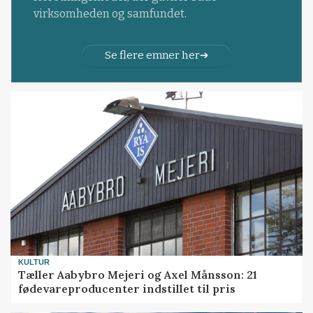
virksomheden og samfundet.
Se flere emner her
KULTUR
Tæller Aabybro Mejeri og Axel Månsson: 21
fødevareproducenter indstillet til pris