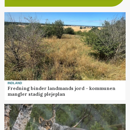
INDLAND
Fredning binder landmands jord – kommunen
mangler stadig plejeplan