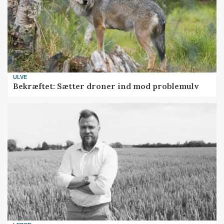
ULVE
Bekræftet: Sætter droner ind mod problemulv