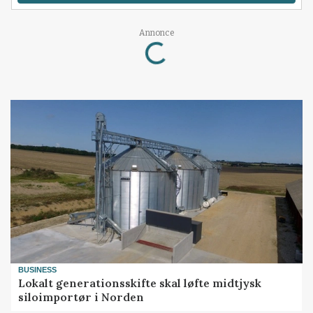
Loading...
Annonce
BUSINESS
Lokalt generationsskifte skal løfte midtjysk
siloimportør i Norden