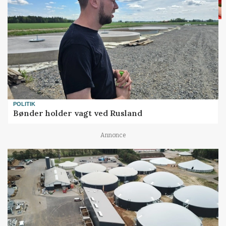
POLITIK
Bønder holder vagt ved Rusland
Annonce