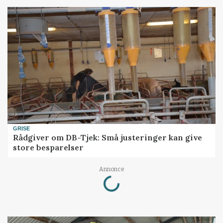
GRISE
Rådgiver om DB-Tjek: Små justeringer kan give
store besparelser
Loading...
Annonce