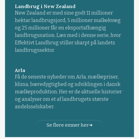
Landbrug i New Zealand
New Zealand er med sine godt 11 millioner
hektar landbrugsjord, 5 millioner malkekvæg
og 25 millioner får en eksportafhængig
landbrugsnation. Læs med i denne serie, hvor
Effektivt Landbrug stiller skarpt på landets
landbrugssektor.
Arla
Få de seneste nyheder om Arla, mælkepriser,
klima, bæredygtighed og udviklingen i dansk
mælkeproduktion. Her er de aktuelle historier
og analyser om et af landbrugets største
andelsselskaber.
Se flere emner her