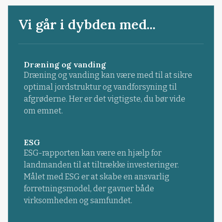
Vi går i dybden med...
Dræning og vanding
Dræning og vanding kan være med til at sikre
optimal jordstruktur og vandforsyning til
afgrøderne. Her er det vigtigste, du bør vide
om emnet.
ESG
ESG-rapporten kan være en hjælp for
landmanden til at tiltrække investeringer.
Målet med ESG er at skabe en ansvarlig
forretningsmodel, der gavner både
virksomheden og samfundet.