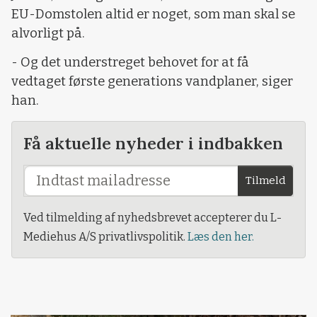
EU-Domstolen altid er noget, som man skal se
alvorligt på.
- Og det understreget behovet for at få
vedtaget første generations vandplaner, siger
han.
Få aktuelle nyheder i indbakken
Tilmeld
Ved tilmelding af nyhedsbrevet accepterer du L-
Mediehus A/S privatlivspolitik.
Læs den her.