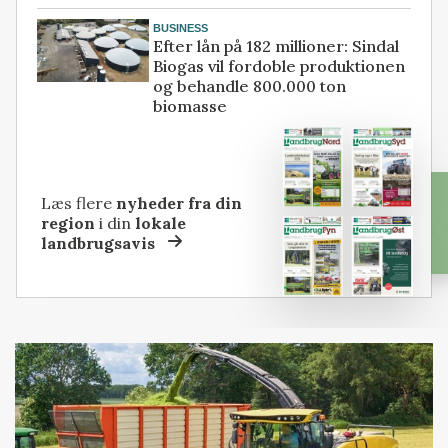
BUSINESS
Efter lån på 182 millioner: Sindal
Biogas vil fordoble produktionen
og behandle 800.000 ton
biomasse
Læs flere
nyheder fra din
region
i din
lokale
landbrugsavis