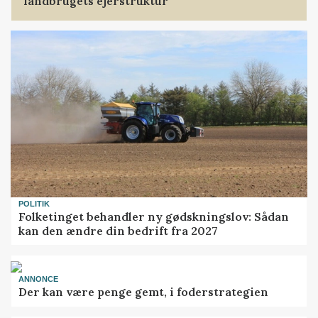
landbrugets ejerstruktur
POLITIK
Folketinget behandler ny gødskningslov: Sådan
kan den ændre din bedrift fra 2027
ANNONCE
Der kan være penge gemt, i foderstrategien