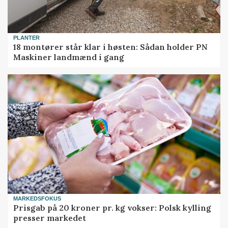
PLANTER
18 montører står klar i høsten: Sådan holder PN
Maskiner landmænd i gang
MARKEDSFOKUS
Prisgab på 20 kroner pr. kg vokser: Polsk kylling
presser markedet