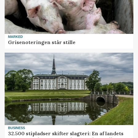
MARKED
Grisenoteringen står stille
BUSINESS
32.500 stipladser skifter slagteri: En af landets