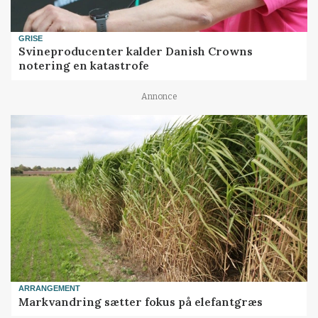
GRISE
Svineproducenter kalder Danish Crowns
notering en katastrofe
Annonce
ARRANGEMENT
Markvandring sætter fokus på elefantgræs