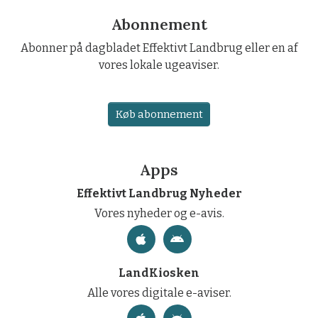
Abonnement
Abonner på dagbladet Effektivt Landbrug eller en af
vores lokale ugeaviser.
Køb abonnement
Apps
Effektivt Landbrug Nyheder
Vores nyheder og e-avis.
LandKiosken
Alle vores digitale e-aviser.