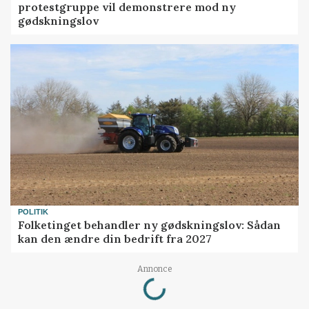
protestgruppe vil demonstrere mod ny
gødskningslov
POLITIK
Folketinget behandler ny gødskningslov: Sådan
kan den ændre din bedrift fra 2027
Loading...
Annonce