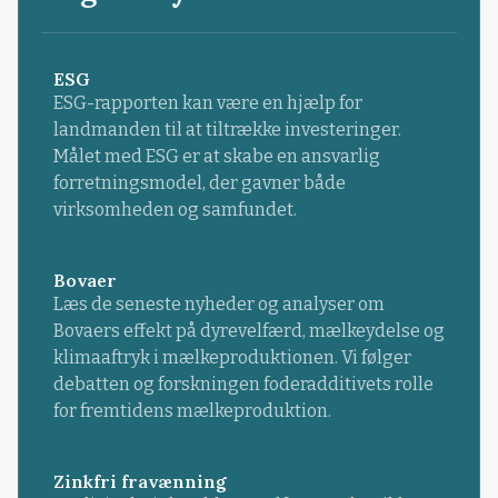
ESG
ESG-rapporten kan være en hjælp for
landmanden til at tiltrække investeringer.
Målet med ESG er at skabe en ansvarlig
forretningsmodel, der gavner både
virksomheden og samfundet.
Bovaer
Læs de seneste nyheder og analyser om
Bovaers effekt på dyrevelfærd, mælkeydelse og
klimaaftryk i mælkeproduktionen. Vi følger
debatten og forskningen foderadditivets rolle
for fremtidens mælkeproduktion.
Zinkfri fravænning