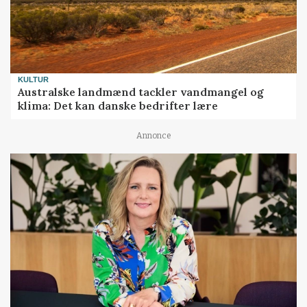
KULTUR
Australske landmænd tackler vandmangel og
klima: Det kan danske bedrifter lære
Annonce