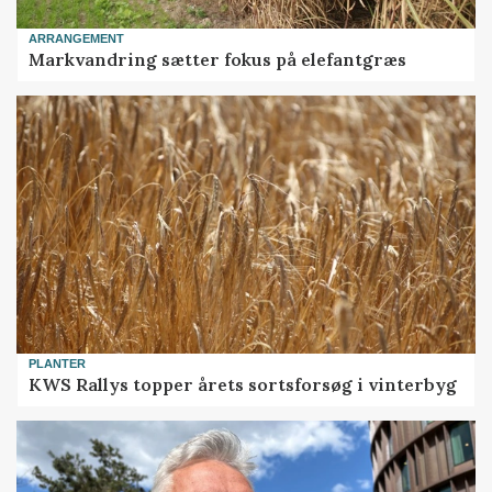
ARRANGEMENT
Markvandring sætter fokus på elefantgræs
PLANTER
KWS Rallys topper årets sortsforsøg i vinterbyg