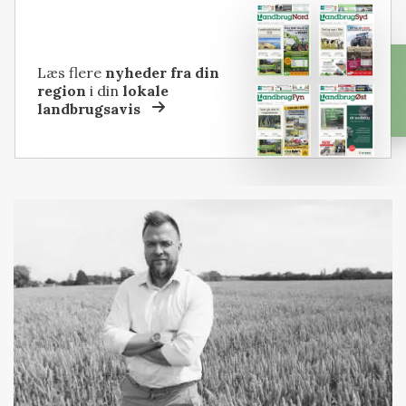
Læs flere
nyheder fra din
region
i din
lokale
landbrugsavis