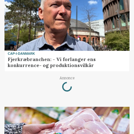
CAP-I-DANMARK
Fjerkræbranchen: - Vi forlanger ens
konkurrence- og produktionsvilkår
Loading...
Annonce