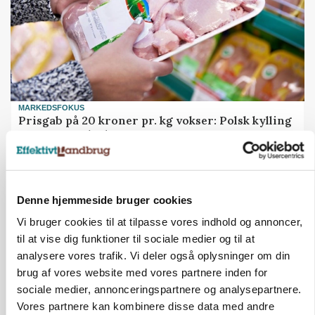
MARKEDSFOKUS
Prisgab på 20 kroner pr. kg vokser: Polsk kylling
presser markedet
Annonce
Denne hjemmeside bruger cookies
Vi bruger cookies til at tilpasse vores indhold og annoncer,
til at vise dig funktioner til sociale medier og til at
analysere vores trafik. Vi deler også oplysninger om din
brug af vores website med vores partnere inden for
sociale medier, annonceringspartnere og analysepartnere.
Vores partnere kan kombinere disse data med andre