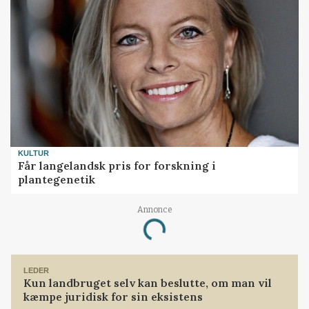
KULTUR
Får langelandsk pris for forskning i
plantegenetik
Annonce
Loading...
LEDER
Kun landbruget selv kan beslutte, om man vil
kæmpe juridisk for sin eksistens