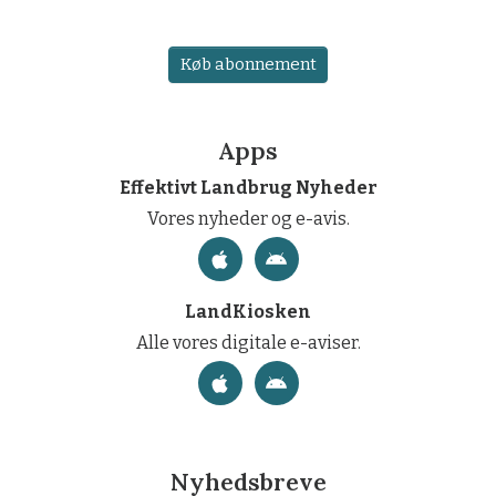
Køb abonnement
Apps
Effektivt Landbrug Nyheder
Vores nyheder og e-avis.
LandKiosken
Alle vores digitale e-aviser.
Nyhedsbreve