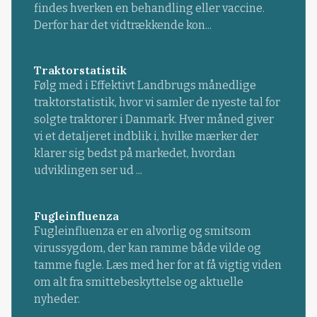
findes hverken en behandling eller vaccine.
Derfor har det vidtrækkende kon...
Traktorstatistik
Følg med i Effektivt Landbrugs månedlige
traktorstatistik, hvor vi samler de nyeste tal for
solgte traktorer i Danmark. Hver måned giver
vi et detaljeret indblik i, hvilke mærker der
klarer sig bedst på markedet, hvordan
udviklingen ser ud ...
Fugleinfluenza
Fugleinfluenza er en alvorlig og smitsom
virussygdom, der kan ramme både vilde og
tamme fugle. Læs med her for at få vigtig viden
om alt fra smittebeskyttelse og aktuelle
nyheder.