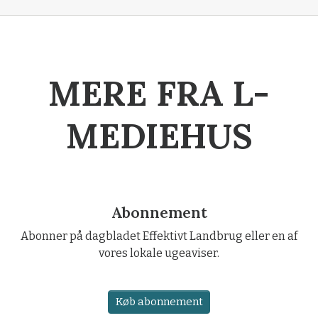
MERE FRA L-
MEDIEHUS
Abonnement
Abonner på dagbladet Effektivt Landbrug eller en af
vores lokale ugeaviser.
Køb abonnement