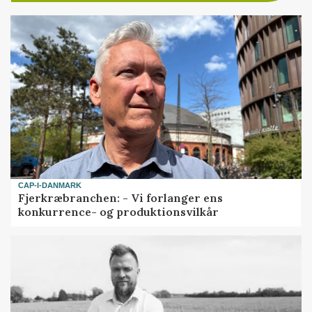
CAP-I-DANMARK
Fjerkræbranchen: - Vi forlanger ens
konkurrence- og produktionsvilkår