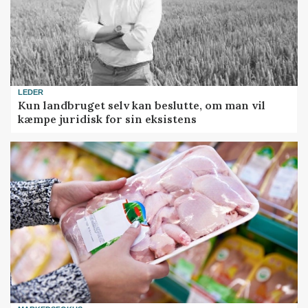
LEDER
Kun landbruget selv kan beslutte, om man vil
kæmpe juridisk for sin eksistens