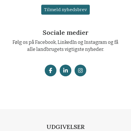
Tilmeld nyhedsbrev
Sociale medier
Følg os på Facebook, LinkedIn og Instagram og få
alle landbrugets vigtigste nyheder.
UDGIVELSER