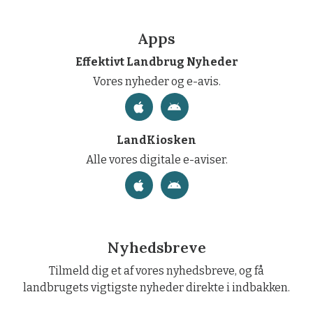
Apps
Effektivt Landbrug Nyheder
Vores nyheder og e-avis.
LandKiosken
Alle vores digitale e-aviser.
Nyhedsbreve
Tilmeld dig et af vores nyhedsbreve, og få
landbrugets vigtigste nyheder direkte i indbakken.