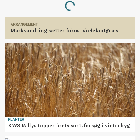
Loading...
ARRANGEMENT
Markvandring sætter fokus på elefantgræs
PLANTER
KWS Rallys topper årets sortsforsøg i vinterbyg