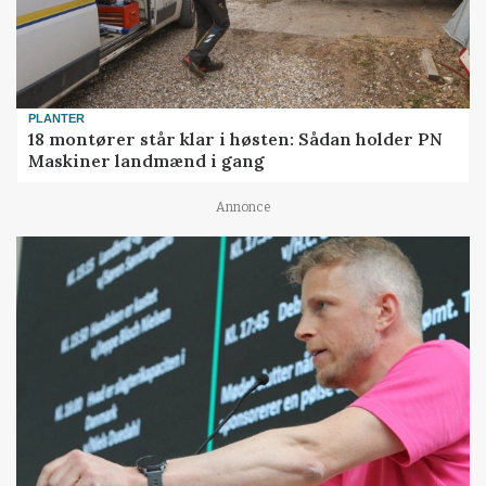
PLANTER
18 montører står klar i høsten: Sådan holder PN
Maskiner landmænd i gang
Annonce