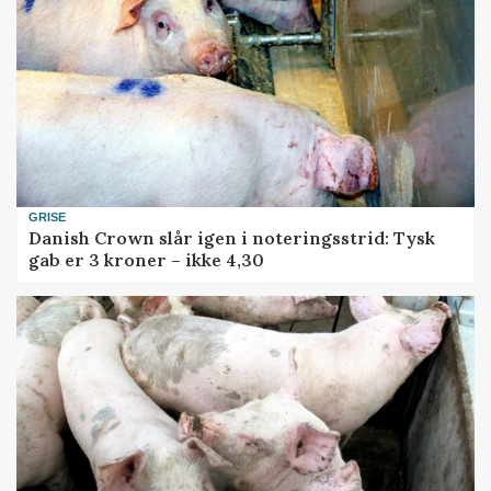
GRISE
Danish Crown slår igen i noteringsstrid: Tysk
gab er 3 kroner – ikke 4,30