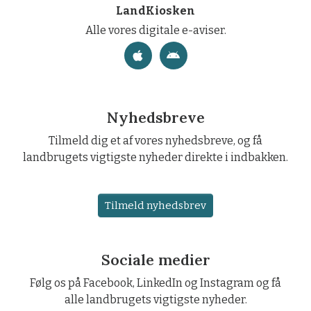
LandKiosken
Alle vores digitale e-aviser.
Nyhedsbreve
Tilmeld dig et af vores nyhedsbreve, og få
landbrugets vigtigste nyheder direkte i indbakken.
Tilmeld nyhedsbrev
Sociale medier
Følg os på Facebook, LinkedIn og Instagram og få
alle landbrugets vigtigste nyheder.