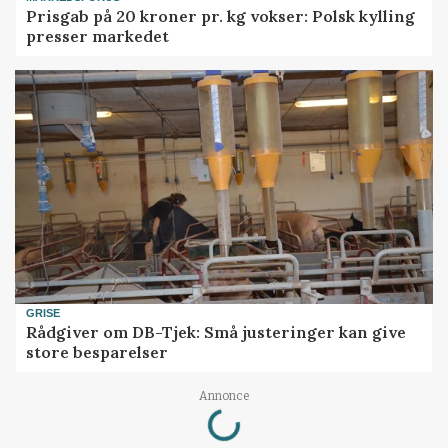
Prisgab på 20 kroner pr. kg vokser: Polsk kylling
presser markedet
GRISE
Rådgiver om DB-Tjek: Små justeringer kan give
store besparelser
Loading...
Annonce