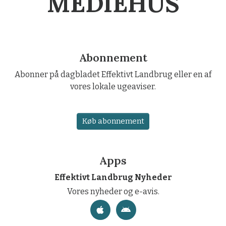
MEDIEHUS
Abonnement
Abonner på dagbladet Effektivt Landbrug eller en af
vores lokale ugeaviser.
Køb abonnement
Apps
Effektivt Landbrug Nyheder
Vores nyheder og e-avis.