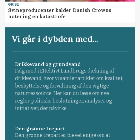
GRISE
Svineproducenter kalder Danish Crowns
notering en katastrofe
Vi går i dybden med...
Drikkevand og grundvand
Følg med i Effektivt Landbrugs dækning af
drikkevand, hvor vi samler artikler om kvalitet,
beskyttelse og forvaltning af den vigtige
naturressource. Her kan du læse om nye
regler, politiske beslutninger, analyser og
initiativer, der påvirke...
Den grønne trepart
Den grønne trepart er blevet enige om at