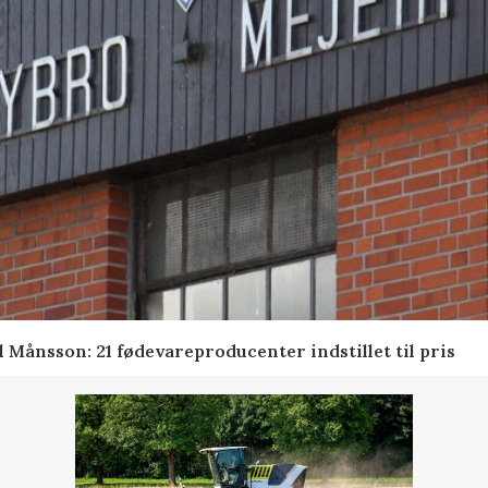
 Månsson: 21 fødevareproducenter indstillet til pris