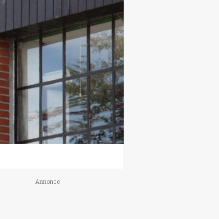
Annonce