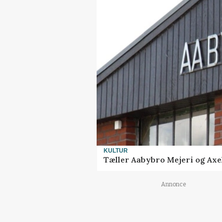
KULTUR
Tæller Aabybro Mejeri og Axel
Annonce