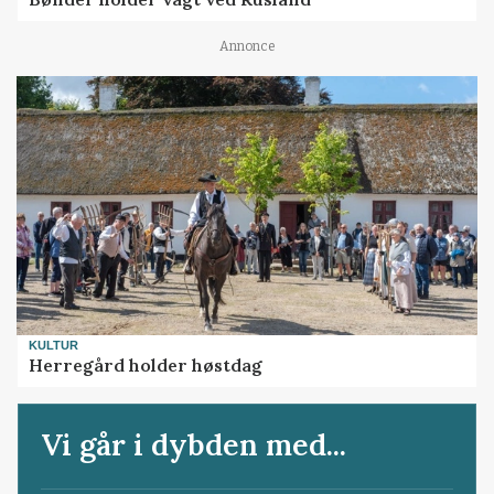
Annonce
KULTUR
Herregård holder høstdag
Vi går i dybden med...