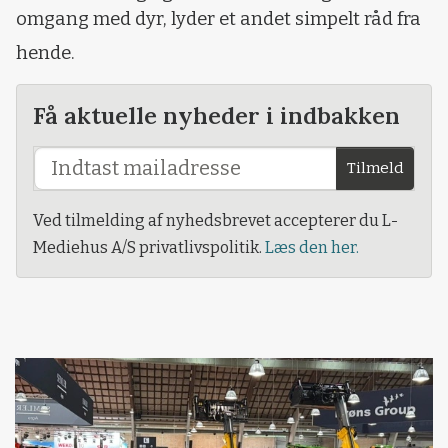
omgang med dyr, lyder et andet simpelt råd fra
hende.
Få aktuelle nyheder i indbakken
Tilmeld
Ved tilmelding af nyhedsbrevet accepterer du L-
Mediehus A/S privatlivspolitik.
Læs den her.