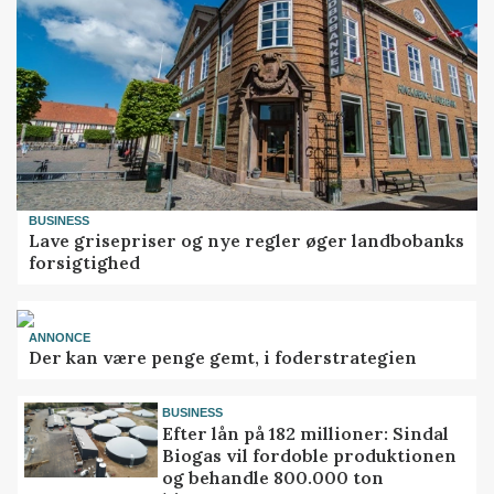
BUSINESS
Lave grisepriser og nye regler øger landbobanks
forsigtighed
ANNONCE
Der kan være penge gemt, i foderstrategien
BUSINESS
Efter lån på 182 millioner: Sindal
Biogas vil fordoble produktionen
og behandle 800.000 ton