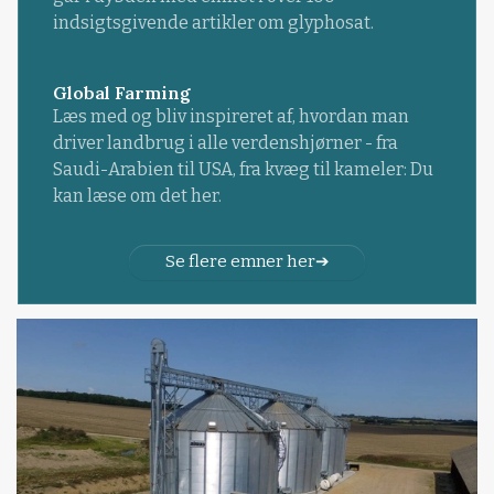
indsigtsgivende artikler om glyphosat.
Global Farming
Læs med og bliv inspireret af, hvordan man
driver landbrug i alle verdenshjørner - fra
Saudi-Arabien til USA, fra kvæg til kameler: Du
kan læse om det her.
Se flere emner her