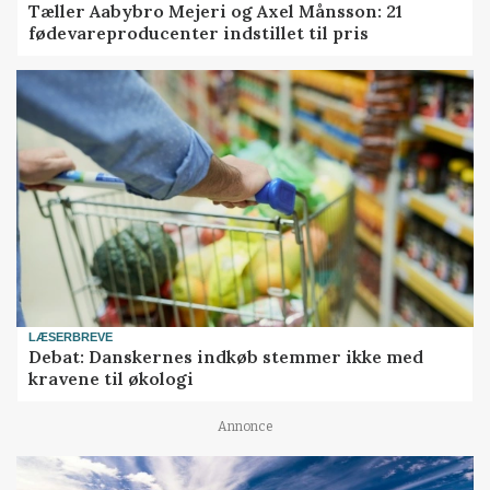
Tæller Aabybro Mejeri og Axel Månsson: 21
fødevareproducenter indstillet til pris
LÆSERBREVE
Debat: Danskernes indkøb stemmer ikke med
kravene til økologi
Annonce