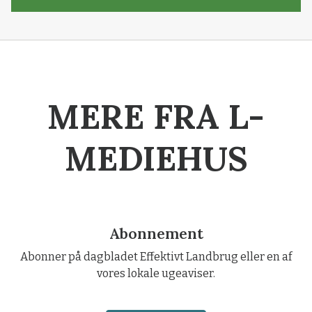
MERE FRA L-
MEDIEHUS
Abonnement
Abonner på dagbladet Effektivt Landbrug eller en af
vores lokale ugeaviser.