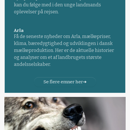
kan du følge med i den unge landmands
oplevelser på rejsen.
Arla
Få de seneste nyheder om Arla, mælkepriser,
klima, bæredygtighed og udviklingen i dansk
mælkeproduktion. Her er de aktuelle historier
og analyser om et af landbrugets største
andelsselskaber.
Se flere emner her