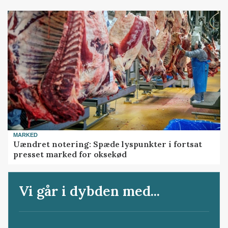
MARKED
Uændret notering: Spæde lyspunkter i fortsat
presset marked for oksekød
Vi går i dybden med...