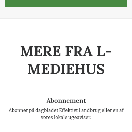
MERE FRA L-
MEDIEHUS
Abonnement
Abonner på dagbladet Effektivt Landbrug eller en af
vores lokale ugeaviser.