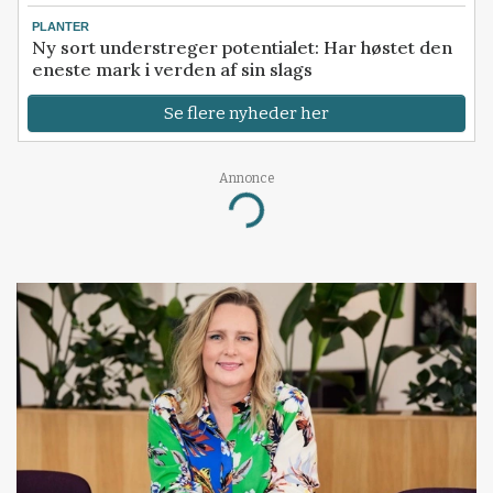
PLANTER
Ny sort understreger potentialet: Har høstet den
eneste mark i verden af sin slags
Se flere nyheder her
Annonce
Loading...