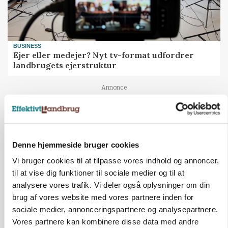
BUSINESS
Ejer eller medejer? Nyt tv-format udfordrer
landbrugets ejerstruktur
Annonce
Denne hjemmeside bruger cookies
Vi bruger cookies til at tilpasse vores indhold og annoncer,
til at vise dig funktioner til sociale medier og til at
analysere vores trafik. Vi deler også oplysninger om din
brug af vores website med vores partnere inden for
sociale medier, annonceringspartnere og analysepartnere.
Vores partnere kan kombinere disse data med andre
MARKED