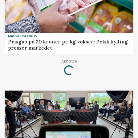
MARKEDSFOKUS
Prisgab på 20 kroner pr. kg vokser: Polsk kylling
presser markedet
Loading...
Annonce