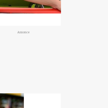
Annonce