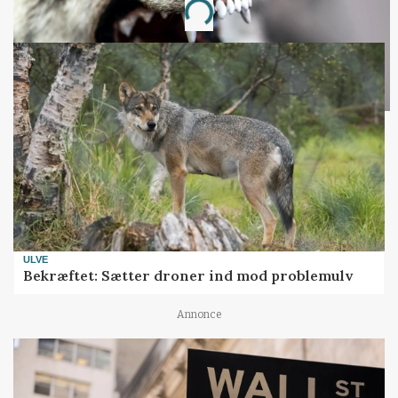
Loading...
ULVE
Bekræftet: Sætter droner ind mod problemulv
Annonce