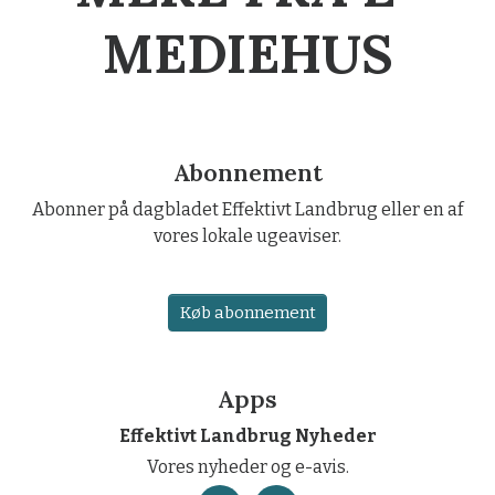
MEDIEHUS
Abonnement
Abonner på dagbladet Effektivt Landbrug eller en af
vores lokale ugeaviser.
Køb abonnement
Apps
Effektivt Landbrug Nyheder
Vores nyheder og e-avis.