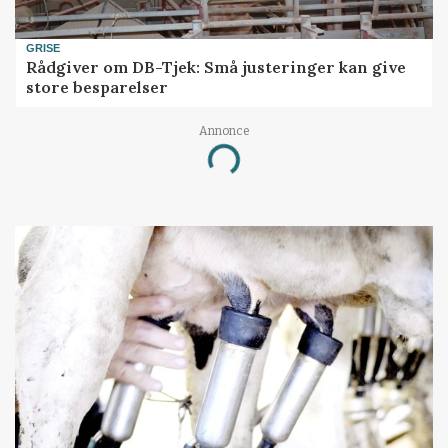
GRISE
Rådgiver om DB-Tjek: Små justeringer kan give
store besparelser
Annonce
Loading...