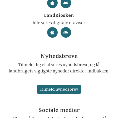
LandKiosken
Alle vores digitale e-aviser.
Nyhedsbreve
Tilmeld dig et af vores nyhedsbreve, og få
landbrugets vigtigste nyheder direkte i indbakken.
Tilmeld nyhedsbrev
Sociale medier