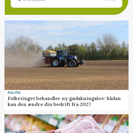
POLITIK
Folketinget behandler ny gødskningslov: Sådan
kan den ændre din bedrift fra 2027