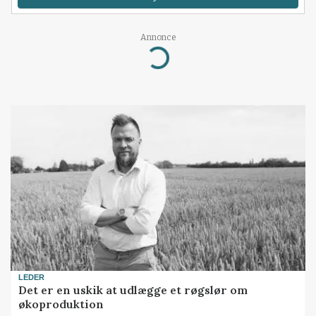
Annonce
Loading...
LEDER
Det er en uskik at udlægge et røgslør om
økoproduktion