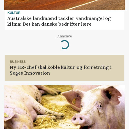
KULTUR
Australske landmænd tackler vandmangel og
klima: Det kan danske bedrifter lære
Annonce
Loading...
BUSINESS
Ny HR-chef skal koble kultur og forretning i
Seges Innovation