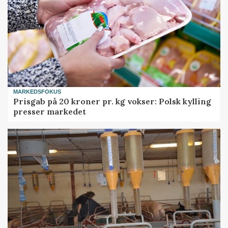
MARKEDSFOKUS
Prisgab på 20 kroner pr. kg vokser: Polsk kylling
presser markedet