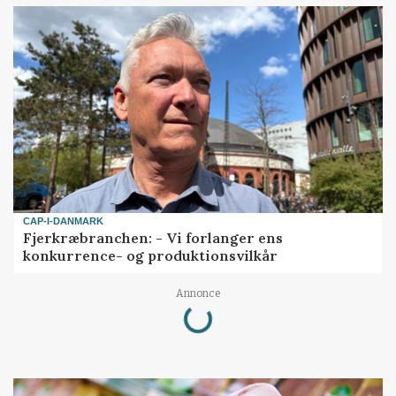
CAP-I-DANMARK
Fjerkræbranchen: - Vi forlanger ens
konkurrence- og produktionsvilkår
Loading...
Annonce