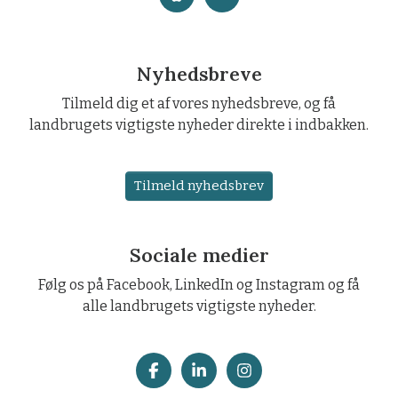
Nyhedsbreve
Tilmeld dig et af vores nyhedsbreve, og få
landbrugets vigtigste nyheder direkte i indbakken.
Tilmeld nyhedsbrev
Sociale medier
Følg os på Facebook, LinkedIn og Instagram og få
alle landbrugets vigtigste nyheder.