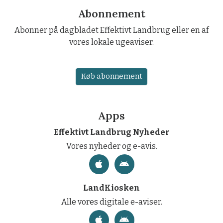
Abonnement
Abonner på dagbladet Effektivt Landbrug eller en af
vores lokale ugeaviser.
Køb abonnement
Apps
Effektivt Landbrug Nyheder
Vores nyheder og e-avis.
LandKiosken
Alle vores digitale e-aviser.