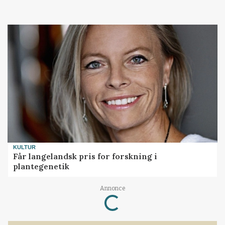
KULTUR
Får langelandsk pris for forskning i
plantegenetik
Loading...
Annonce