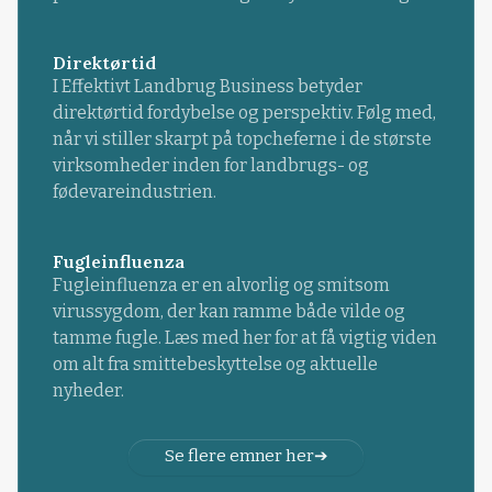
Direktørtid
I Effektivt Landbrug Business betyder
direktørtid fordybelse og perspektiv. Følg med,
når vi stiller skarpt på topcheferne i de største
virksomheder inden for landbrugs- og
fødevareindustrien.
Fugleinfluenza
Fugleinfluenza er en alvorlig og smitsom
virussygdom, der kan ramme både vilde og
tamme fugle. Læs med her for at få vigtig viden
om alt fra smittebeskyttelse og aktuelle
nyheder.
Se flere emner her