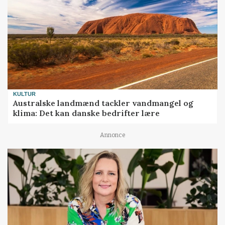
KULTUR
Australske landmænd tackler vandmangel og
klima: Det kan danske bedrifter lære
Annonce