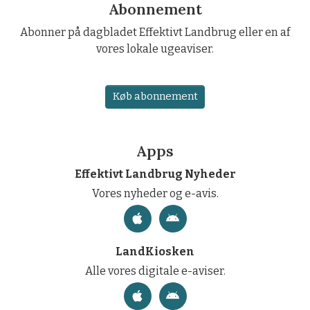
Abonnement
Abonner på dagbladet Effektivt Landbrug eller en af
vores lokale ugeaviser.
Køb abonnement
Apps
Effektivt Landbrug Nyheder
Vores nyheder og e-avis.
LandKiosken
Alle vores digitale e-aviser.