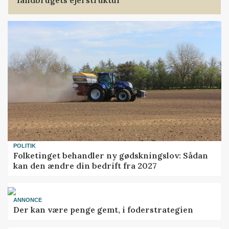
POLITIK
Folketinget behandler ny gødskningslov: Sådan
kan den ændre din bedrift fra 2027
ANNONCE
Der kan være penge gemt, i foderstrategien