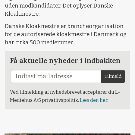
uden modkandidater. Det oplyser Danske
Kloakmestre.
Danske Kloakmestre er brancheorganisation
for de autoriserede kloakmestre i Danmark og
har cirka 500 medlemmer.
Få aktuelle nyheder i indbakken
Tilmeld
Ved tilmelding af nyhedsbrevet accepterer du L-
Mediehus A/S privatlivspolitik.
Læs den her.