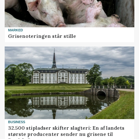
MARKED
Grisenoteringen står stille
BUSINESS
32.500 stipladser skifter slagteri: En af landets
største producenter sender nu grisene til