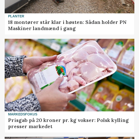
PLANTER
18 montører står klar i høsten: Sådan holder PN
Maskiner landmænd i gang
MARKEDSFOKUS
Prisgab på 20 kroner pr. kg vokser: Polsk kylling
presser markedet