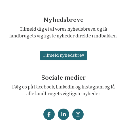
Nyhedsbreve
Tilmeld dig et af vores nyhedsbreve, og få
landbrugets vigtigste nyheder direkte i indbakken.
Tilmeld nyhedsbrev
Sociale medier
Følg os på Facebook, LinkedIn og Instagram og få
alle landbrugets vigtigste nyheder.