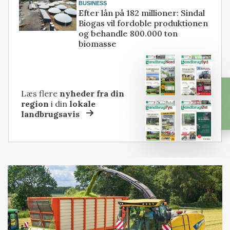
BUSINESS
Efter lån på 182 millioner: Sindal
Biogas vil fordoble produktionen
og behandle 800.000 ton
biomasse
Læs flere
nyheder fra din
region
i din
lokale
landbrugsavis