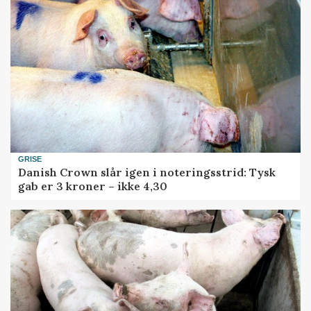
GRISE
Danish Crown slår igen i noteringsstrid: Tysk
gab er 3 kroner – ikke 4,30