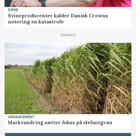
GRISE
Svineproducenter kalder Danish Crowns
notering en katastrofe
Annonce
ARRANGEMENT
Markvandring sætter fokus på elefantgræs