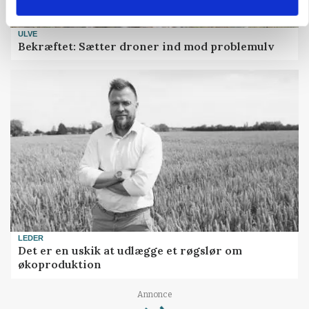
ULVE
Bekræftet: Sætter droner ind mod problemulv
LEDER
Det er en uskik at udlægge et røgslør om
økoproduktion
Annonce