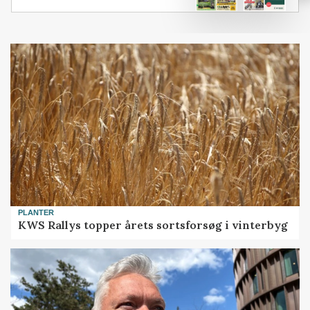
PLANTER
KWS Rallys topper årets sortsforsøg i vinterbyg