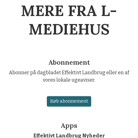
MERE FRA L-
MEDIEHUS
Abonnement
Abonner på dagbladet Effektivt Landbrug eller en af
vores lokale ugeaviser.
Køb abonnement
Apps
Effektivt Landbrug Nyheder