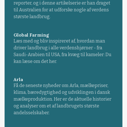
reporter, og i denne artikelserie er han draget
til Australien for at udforske nogle af verdens
største landbrug.
Global Farming
Læs med og bliv inspireret af, hvordan man
driver landbrug i alle verdenshjørner - fra
Saudi-Arabien til USA, fra kvæg til kameler: Du
kan læse om det her.
Arla
Få de seneste nyheder om Arla, mælkepriser,
klima, bæredygtighed og udviklingen i dansk
mælkeproduktion. Her er de aktuelle historier
og analyser om et af landbrugets største
andelsselskaber.