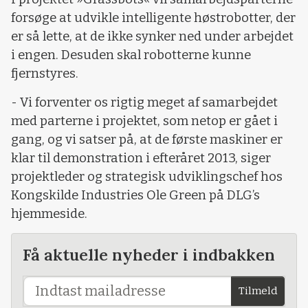
forsøge at udvikle intelligente høstrobotter, der
er så lette, at de ikke synker ned under arbejdet
i engen. Desuden skal robotterne kunne
fjernstyres.
- Vi forventer os rigtig meget af samarbejdet
med parterne i projektet, som netop er gået i
gang, og vi satser på, at de første maskiner er
klar til demonstration i efteråret 2013, siger
projektleder og strategisk udviklingschef hos
Kongskilde Industries Ole Green på DLG’s
hjemmeside.
Få aktuelle nyheder i indbakken
Tilmeld