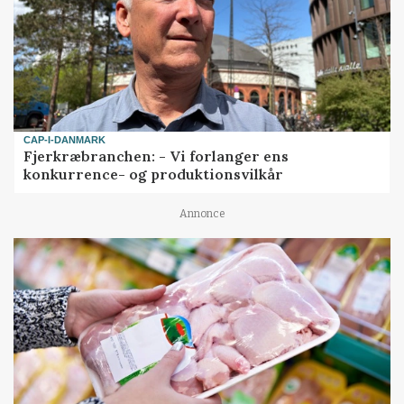
CAP-I-DANMARK
Fjerkræbranchen: - Vi forlanger ens
konkurrence- og produktionsvilkår
Annonce