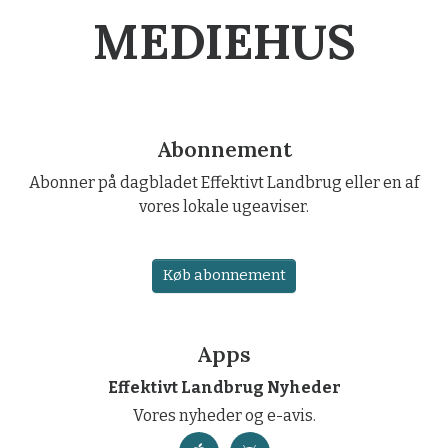
MEDIEHUS
Abonnement
Abonner på dagbladet Effektivt Landbrug eller en af
vores lokale ugeaviser.
Køb abonnement
Apps
Effektivt Landbrug Nyheder
Vores nyheder og e-avis.