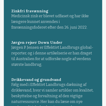
Zinkfri fravænning
Medicinsk zink er blevet udfaset og har ikke
længere kunnet anvendes i
fravænningsfoderet efter den 26. juni 2022.
Jørgen rejser Down Under
Jørgen P. Jensen er Effektivt Landbrugs global-
reporter, og i denne artikelserie er han draget
til Australien for at udforske nogle af verdens
største landbrug.
Drikkevand og grundvand
Følg med i Effektivt Landbrugs dækning af
drikkevand, hvor vi samler artikler om kvalitet,
beskyttelse og forvaltning af den vigtige
naturressource. Her kan du læse om nye