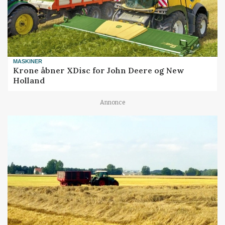
MASKINER
Krone åbner XDisc for John Deere og New
Holland
Annonce