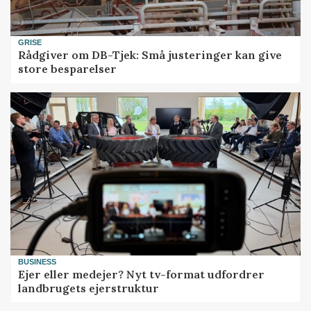
GRISE
Rådgiver om DB-Tjek: Små justeringer kan give
store besparelser
BUSINESS
Ejer eller medejer? Nyt tv-format udfordrer
landbrugets ejerstruktur