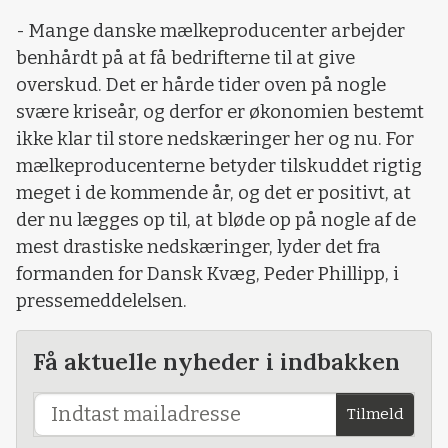
- Mange danske mælkeproducenter arbejder
benhårdt på at få bedrifterne til at give
overskud. Det er hårde tider oven på nogle
svære kriseår, og derfor er økonomien bestemt
ikke klar til store nedskæringer her og nu. For
mælkeproducenterne betyder tilskuddet rigtig
meget i de kommende år, og det er positivt, at
der nu lægges op til, at bløde op på nogle af de
mest drastiske nedskæringer, lyder det fra
formanden for Dansk Kvæg, Peder Phillipp, i
pressemeddelelsen.
Få aktuelle nyheder i indbakken
Tilmeld