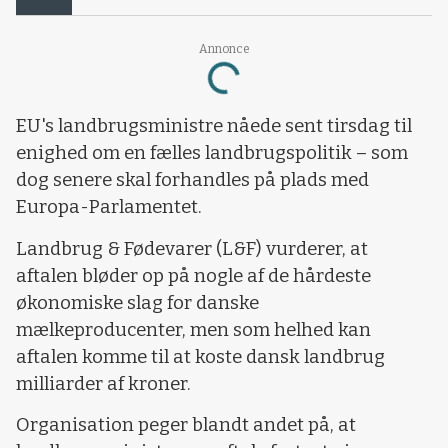
Annonce
Loading...
EU's landbrugsministre nåede sent tirsdag til
enighed om en fælles landbrugspolitik – som
dog senere skal forhandles på plads med
Europa-Parlamentet.
Landbrug & Fødevarer (L&F) vurderer, at
aftalen bløder op på nogle af de hårdeste
økonomiske slag for danske
mælkeproducenter, men som helhed kan
aftalen komme til at koste dansk landbrug
milliarder af kroner.
Organisation peger blandt andet på, at