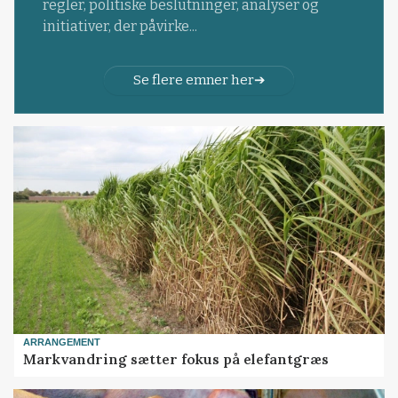
regler, politiske beslutninger, analyser og
initiativer, der påvirke...
Se flere emner her
ARRANGEMENT
Markvandring sætter fokus på elefantgræs