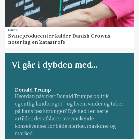
GRISE
Svineproducenter kalder Danish Crowns
notering en katastrofe
Vi går i dybden med...
Donald Trump
Hvordan påvirker Donald Trumps politik
egentlig landbruget – og hvem vinder og taber
på hans beslutninger? Dyk ned i en serie
artikler, der afslører overraskende
konsekvenser for både marker, maskiner og
marked.