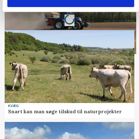
Loading...
Annonce
KVÆG
Snart kan man søge tilskud til naturprojekter