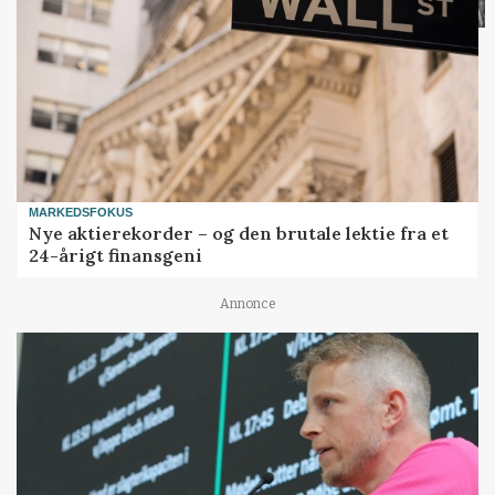
MARKEDSFOKUS
Nye aktierekorder – og den brutale lektie fra et
24-årigt finansgeni
Annonce