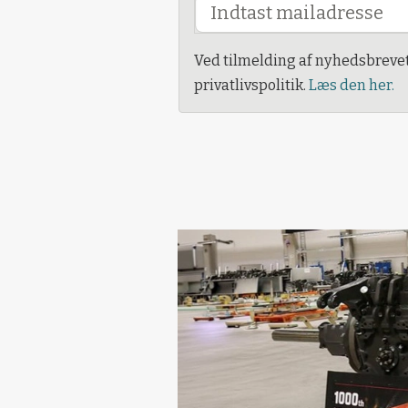
Ved tilmelding af nyhedsbreve
privatlivspolitik.
Læs den her.