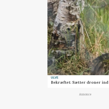
ULVE
Bekræftet: Sætter droner in
Annonce