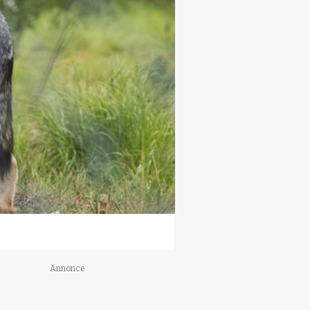
Annonce