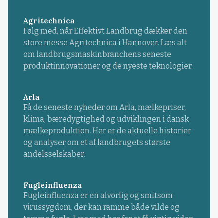
Agritechnica
Følg med, når Effektivt Landbrug dækker den
store messe Agritechnica i Hannover. Læs alt
om landbrugsmaskinbranchens seneste
produktinnovationer og de nyeste teknologier.
Arla
Få de seneste nyheder om Arla, mælkepriser,
klima, bæredygtighed og udviklingen i dansk
mælkeproduktion. Her er de aktuelle historier
og analyser om et af landbrugets største
andelsselskaber.
Fugleinfluenza
Fugleinfluenza er en alvorlig og smitsom
virussygdom, der kan ramme både vilde og