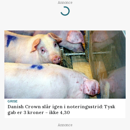
Annonce
Loading...
GRISE
Danish Crown slår igen i noteringsstrid: Tysk
gab er 3 kroner – ikke 4,30
Annonce