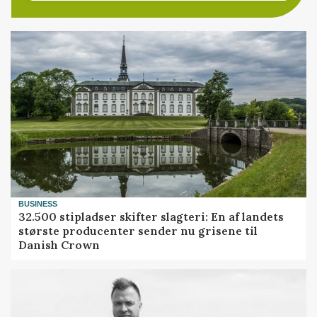
BUSINESS
32.500 stipladser skifter slagteri: En af landets
største producenter sender nu grisene til
Danish Crown