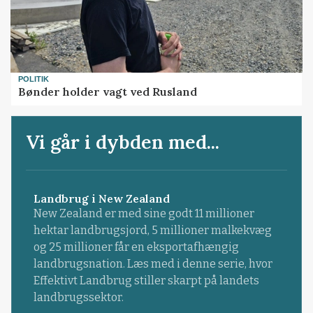
POLITIK
Bønder holder vagt ved Rusland
Vi går i dybden med...
Landbrug i New Zealand
New Zealand er med sine godt 11 millioner
hektar landbrugsjord, 5 millioner malkekvæg
og 25 millioner får en eksportafhængig
landbrugsnation. Læs med i denne serie, hvor
Effektivt Landbrug stiller skarpt på landets
landbrugssektor.