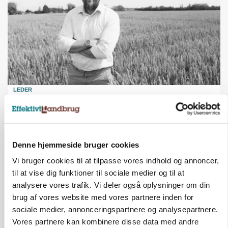
LEDER
Det er en uskik at udlægge et røgslør om
økoproduktion
Denne hjemmeside bruger cookies
Vi bruger cookies til at tilpasse vores indhold og annoncer,
til at vise dig funktioner til sociale medier og til at
analysere vores trafik. Vi deler også oplysninger om din
brug af vores website med vores partnere inden for
sociale medier, annonceringspartnere og analysepartnere.
Vores partnere kan kombinere disse data med andre