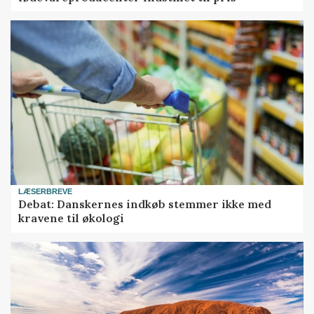
LÆSERBREVE
Debat: Danskernes indkøb stemmer ikke med
kravene til økologi