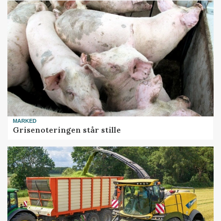
MARKED
Grisenoteringen står stille