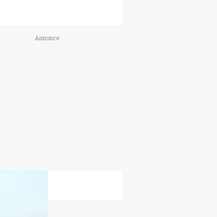
Annonce