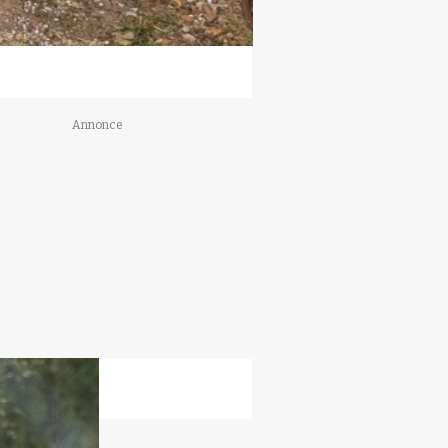
Annonce