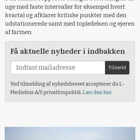
uge med faste intervaller for eksempel hvert
kvartal og afklarer kritiske punkter med den
udstationerede samt med topledelsen og ejeren
af farmen.
Få aktuelle nyheder i indbakken
Tilmeld
Ved tilmelding af nyhedsbrevet accepterer du L-
Mediehus A/S privatlivspolitik.
Læs den her.