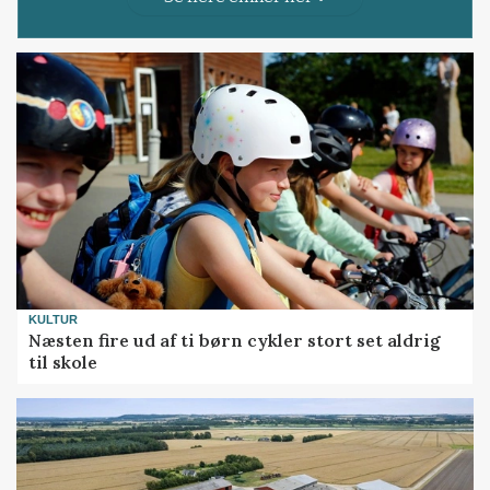
KULTUR
Næsten fire ud af ti børn cykler stort set aldrig
til skole