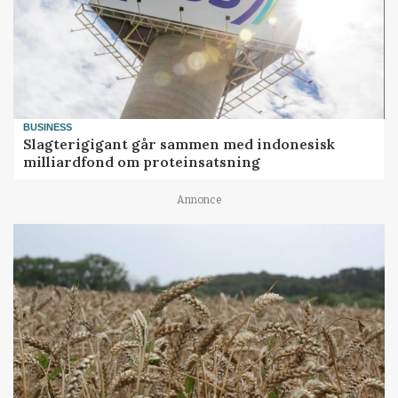
BUSINESS
Slagterigigant går sammen med indonesisk
milliardfond om proteinsatsning
Annonce