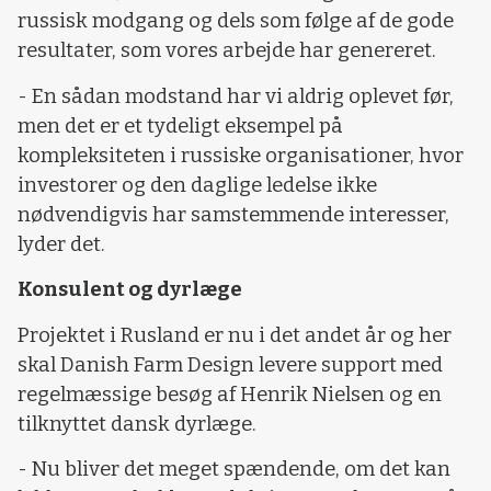
russisk modgang og dels som følge af de gode
resultater, som vores arbejde har genereret.
- En sådan modstand har vi aldrig oplevet før,
men det er et tydeligt eksempel på
kompleksiteten i russiske organisationer, hvor
investorer og den daglige ledelse ikke
nødvendigvis har samstemmende interesser,
lyder det.
Konsulent og dyrlæge
Projektet i Rusland er nu i det andet år og her
skal Danish Farm Design levere support med
regelmæssige besøg af Henrik Nielsen og en
tilknyttet dansk dyrlæge.
- Nu bliver det meget spændende, om det kan