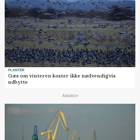
PLANTER
Gæs om vinteren koster ikke nødvendigvis
udbytte
Annonce