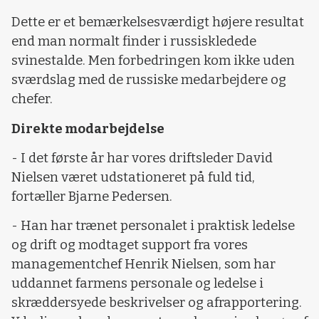
Dette er et bemærkelsesværdigt højere resultat
end man normalt finder i russiskledede
svinestalde. Men forbedringen kom ikke uden
sværdslag med de russiske medarbejdere og
chefer.
Direkte modarbejdelse
- I det første år har vores driftsleder David
Nielsen været udstationeret på fuld tid,
fortæller Bjarne Pedersen.
- Han har trænet personalet i praktisk ledelse
og drift og modtaget support fra vores
managementchef Henrik Nielsen, som har
uddannet farmens personale og ledelse i
skræddersyede beskrivelser og afrapportering.