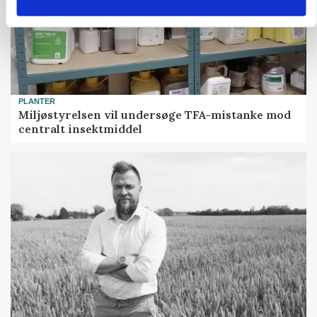
PLANTER
Miljøstyrelsen vil undersøge TFA-mistanke mod
centralt insektmiddel