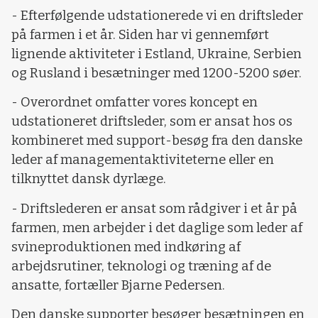
- Efterfølgende udstationerede vi en driftsleder
på farmen i et år. Siden har vi gennemført
lignende aktiviteter i Estland, Ukraine, Serbien
og Rusland i besætninger med 1200-5200 søer.
- Overordnet omfatter vores koncept en
udstationeret driftsleder, som er ansat hos os
kombineret med support-besøg fra den danske
leder af managementaktiviteterne eller en
tilknyttet dansk dyrlæge.
- Driftslederen er ansat som rådgiver i et år på
farmen, men arbejder i det daglige som leder af
svineproduktionen med indkøring af
arbejdsrutiner, teknologi og træning af de
ansatte, fortæller Bjarne Pedersen.
Den danske supporter besøger besætningen en