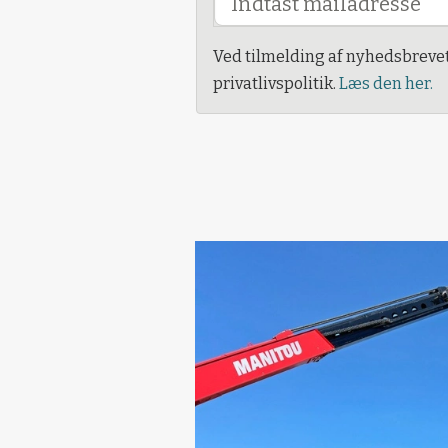
Ved tilmelding af nyhedsbreve
privatlivspolitik.
Læs den her.