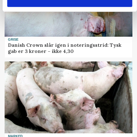
GRISE
Danish Crown slår igen i noteringsstrid: Tysk
gab er 3 kroner – ikke 4,30
MARKED