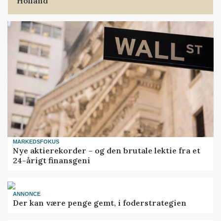
Holland
MARKEDSFOKUS
Nye aktierekorder – og den brutale lektie fra et
24-årigt finansgeni
ANNONCE
Der kan være penge gemt, i foderstrategien