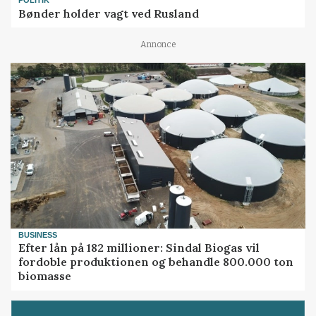
POLITIK
Bønder holder vagt ved Rusland
Annonce
BUSINESS
Efter lån på 182 millioner: Sindal Biogas vil
fordoble produktionen og behandle 800.000 ton
biomasse