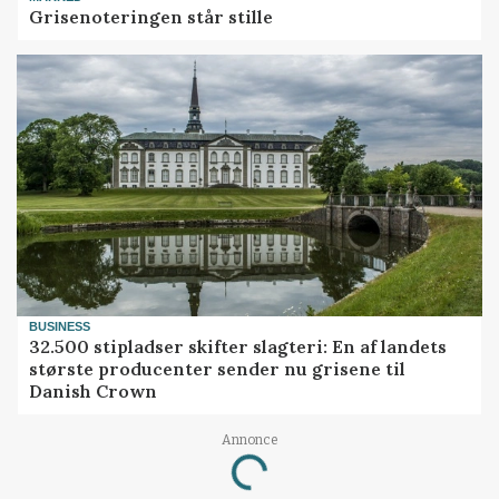
Grisenoteringen står stille
BUSINESS
32.500 stipladser skifter slagteri: En af landets
største producenter sender nu grisene til
Danish Crown
Loading...
Annonce