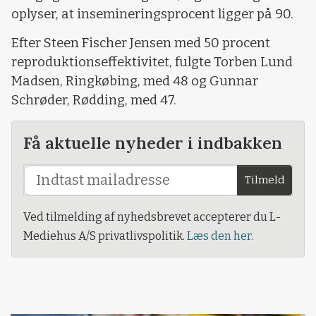
oplyser, at insemineringsprocent ligger på 90.
Efter Steen Fischer Jensen med 50 procent
reproduktionseffektivitet, fulgte Torben Lund
Madsen, Ringkøbing, med 48 og Gunnar
Schrøder, Rødding, med 47.
Få aktuelle nyheder i indbakken
Tilmeld
Ved tilmelding af nyhedsbrevet accepterer du L-
Mediehus A/S privatlivspolitik.
Læs den her.