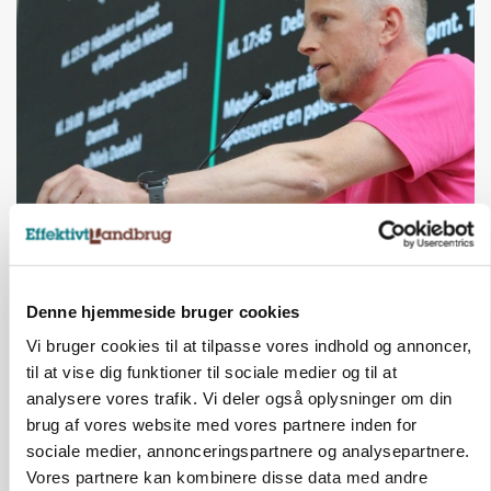
GRISE
Svineproducenter kalder Danish Crowns
notering en katastrofe
Annonce
Denne hjemmeside bruger cookies
Vi bruger cookies til at tilpasse vores indhold og annoncer,
til at vise dig funktioner til sociale medier og til at
analysere vores trafik. Vi deler også oplysninger om din
brug af vores website med vores partnere inden for
sociale medier, annonceringspartnere og analysepartnere.
Vores partnere kan kombinere disse data med andre