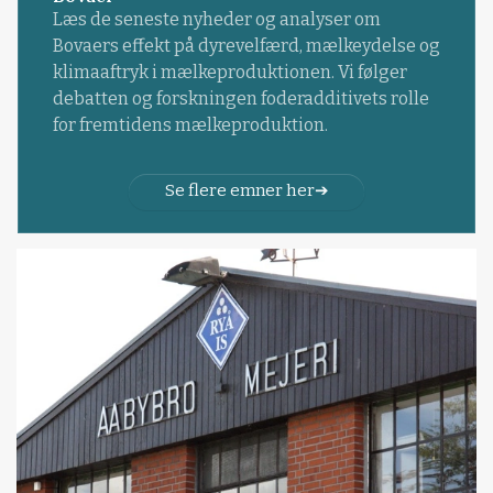
Læs de seneste nyheder og analyser om
Bovaers effekt på dyrevelfærd, mælkeydelse og
klimaaftryk i mælkeproduktionen. Vi følger
debatten og forskningen foderadditivets rolle
for fremtidens mælkeproduktion.
Se flere emner her