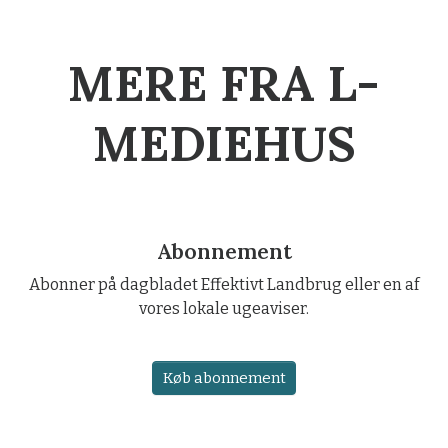
MERE FRA L-
MEDIEHUS
Abonnement
Abonner på dagbladet Effektivt Landbrug eller en af
vores lokale ugeaviser.
Køb abonnement