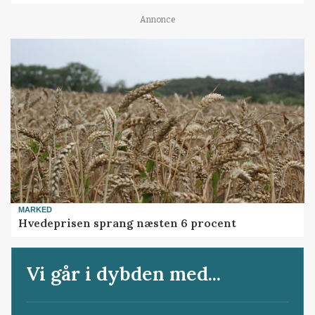
Annonce
MARKED
Hvedeprisen sprang næsten 6 procent
Vi går i dybden med...