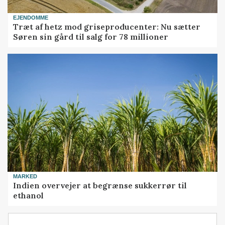
EJENDOMME
Træt af hetz mod griseproducenter: Nu sætter
Søren sin gård til salg for 78 millioner
MARKED
Indien overvejer at begrænse sukkerrør til
ethanol