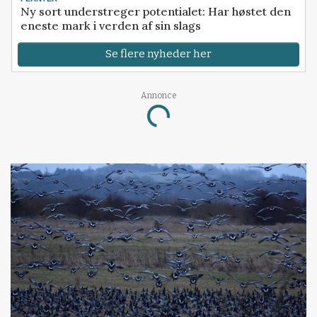
Ny sort understreger potentialet: Har høstet den
eneste mark i verden af sin slags
Se flere nyheder her
Loading...
Annonce