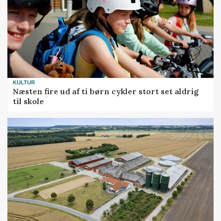
KULTUR
Næsten fire ud af ti børn cykler stort set aldrig
til skole