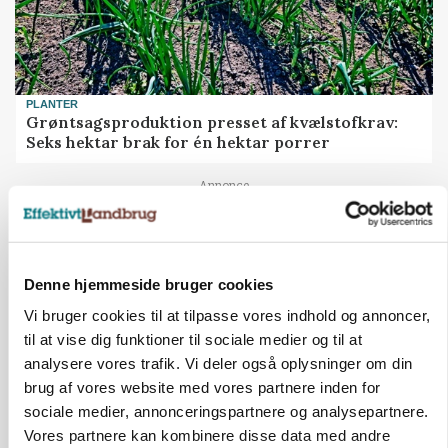
PLANTER
Grøntsagsproduktion presset af kvælstofkrav:
Seks hektar brak for én hektar porrer
Annonce
Denne hjemmeside bruger cookies
Vi bruger cookies til at tilpasse vores indhold og annoncer,
til at vise dig funktioner til sociale medier og til at
analysere vores trafik. Vi deler også oplysninger om din
brug af vores website med vores partnere inden for
sociale medier, annonceringspartnere og analysepartnere.
Vores partnere kan kombinere disse data med andre