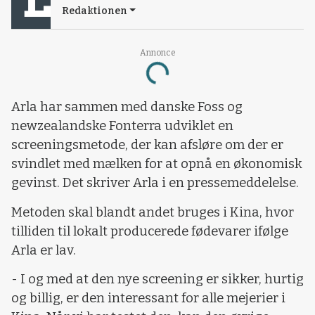
Redaktionen
Loading...
Annonce
Arla har sammen med danske Foss og
newzealandske Fonterra udviklet en
screeningsmetode, der kan afsløre om der er
svindlet med mælken for at opnå en økonomisk
gevinst. Det skriver Arla i en pressemeddelelse.
Metoden skal blandt andet bruges i Kina, hvor
tilliden til lokalt producerede fødevarer ifølge
Arla er lav.
- I og med at den nye screening er sikker, hurtig
og billig, er den interessant for alle mejerier i