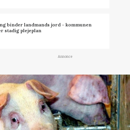
ng binder landmands jord – kommunen
r stadig plejeplan
Annonce