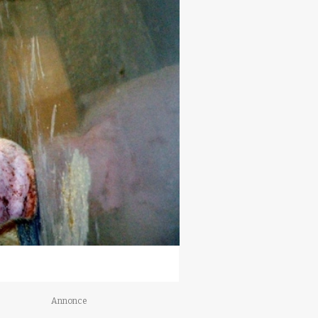
Annonce