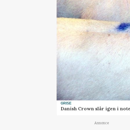
GRISE
Danish Crown slår igen i note
Annonce