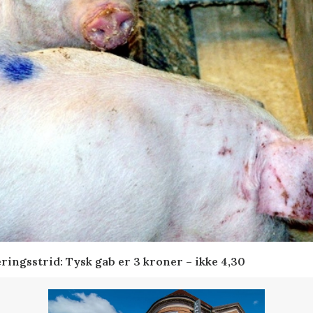
ringsstrid: Tysk gab er 3 kroner – ikke 4,30