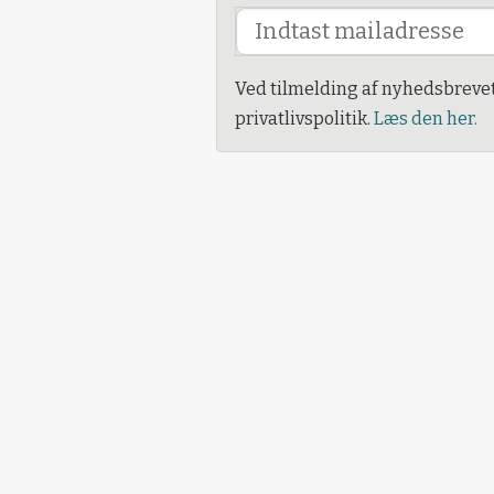
Ved tilmelding af nyhedsbreve
privatlivspolitik.
Læs den her.