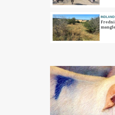
INDLAND
Fredni
mangle