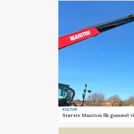
KULTUR
Største Manitou fik gammel vi