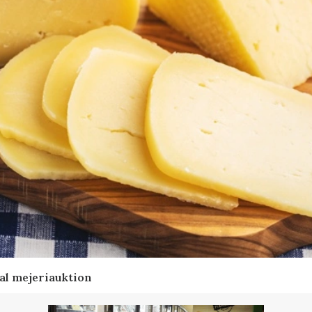
al mejeriauktion