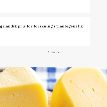
ngelandsk pris for forskning i plantegenetik
Annonce