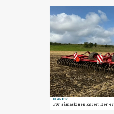
PLANTER
Før såmaskinen kører: Her er 