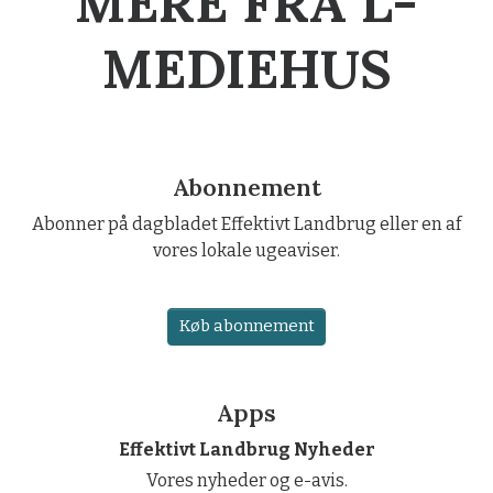
MERE FRA L-
MEDIEHUS
Abonnement
Abonner på dagbladet Effektivt Landbrug eller en af
vores lokale ugeaviser.
Køb abonnement
Apps
Effektivt Landbrug Nyheder
Vores nyheder og e-avis.