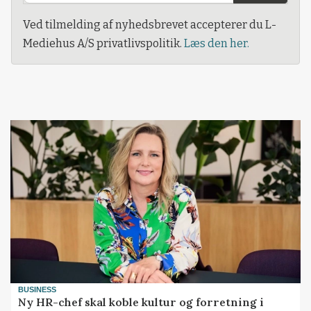
Ved tilmelding af nyhedsbrevet accepterer du L-
Mediehus A/S privatlivspolitik.
Læs den her.
BUSINESS
Ny HR-chef skal koble kultur og forretning i