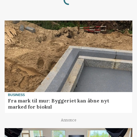
Loading...
BUSINESS
Fra mark til mur: Byggeriet kan åbne nyt
marked for biokul
Annonce