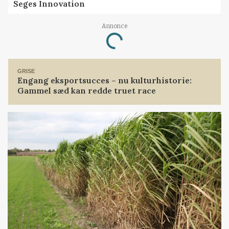
Seges Innovation
Annonce
Loading...
GRISE
Engang eksportsucces – nu kulturhistorie:
Gammel sæd kan redde truet race