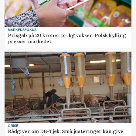
MARKEDSFOKUS
Prisgab på 20 kroner pr. kg vokser: Polsk kylling
presser markedet
GRISE
Rådgiver om DB-Tjek: Små justeringer kan give