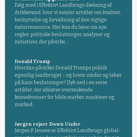
Følg med i Effektivt Landbrugs dækning af
drikkevand, hvor vi samler artikler om kvalitet,
beskyttelse og forvaltning af den vigtige
naturressource. Her kan du læse om nye
regler, politiske beslutninger, analyser og
initiativer, der påvirke...
Donald Trump
Hvordan påvirker Donald Trumps politik
egentlig landbruget – og hvem vinder og taber
på hans beslutninger? Dyk ned i en serie
artikler, der afslører overraskende
konsekvenser for både marker, maskiner og
marked.
Jørgen rejser Down Under
Jørgen P. Jensen er Effektivt Landbrugs global-