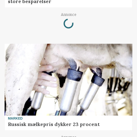
store besparelser
Loading...
Annonce
MARKED
Russisk mælkepris dykker 23 procent