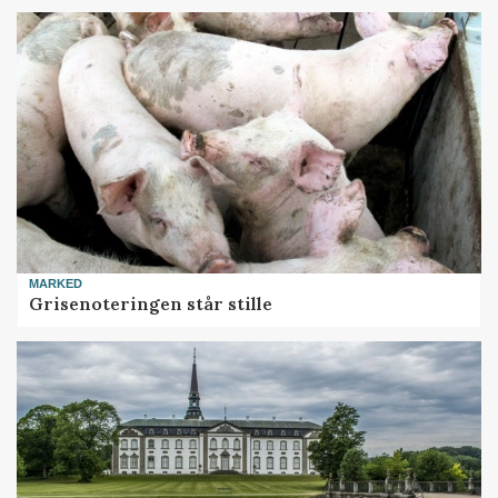
MARKED
Grisenoteringen står stille