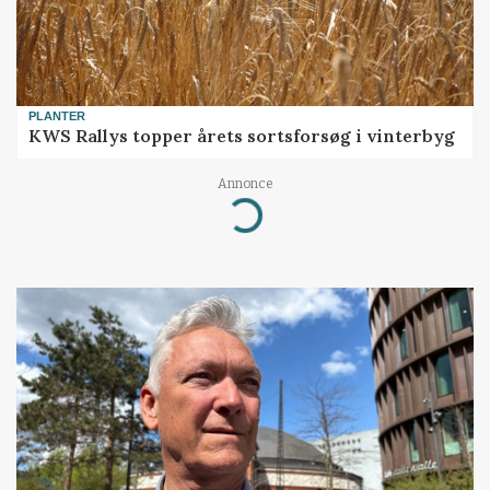
PLANTER
KWS Rallys topper årets sortsforsøg i vinterbyg
Annonce
Loading...