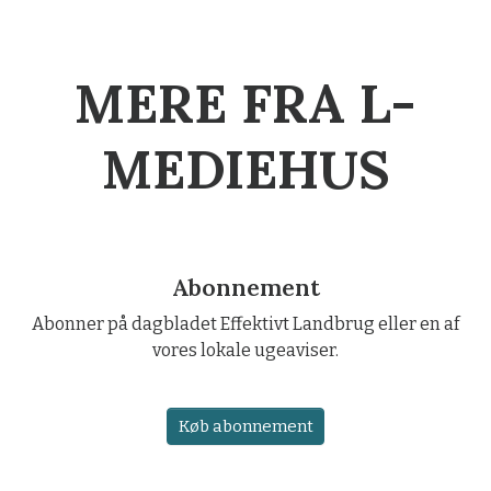
MERE FRA L-
MEDIEHUS
Abonnement
Abonner på dagbladet Effektivt Landbrug eller en af
vores lokale ugeaviser.
Køb abonnement