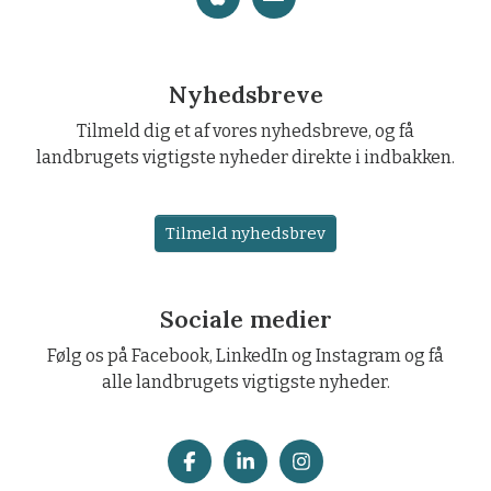
Nyhedsbreve
Tilmeld dig et af vores nyhedsbreve, og få
landbrugets vigtigste nyheder direkte i indbakken.
Tilmeld nyhedsbrev
Sociale medier
Følg os på Facebook, LinkedIn og Instagram og få
alle landbrugets vigtigste nyheder.