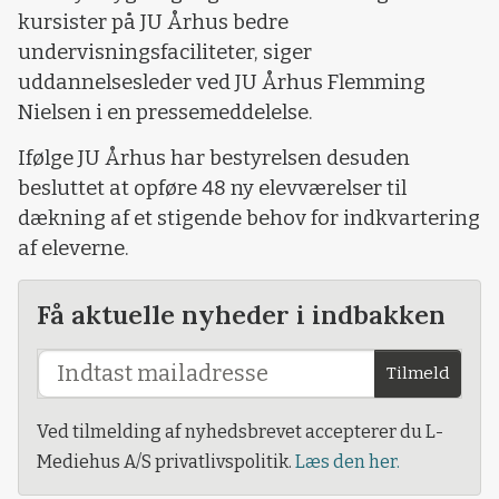
kursister på JU Århus bedre
undervisningsfaciliteter, siger
uddannelsesleder ved JU Århus Flemming
Nielsen i en pressemeddelelse.
Ifølge JU Århus har bestyrelsen desuden
besluttet at opføre 48 ny elevværelser til
dækning af et stigende behov for indkvartering
af eleverne.
Få aktuelle nyheder i indbakken
Tilmeld
Ved tilmelding af nyhedsbrevet accepterer du L-
Mediehus A/S privatlivspolitik.
Læs den her.