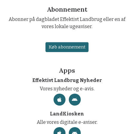
Abonnement
Abonner på dagbladet Effektivt Landbrug eller en af
vores lokale ugeaviser.
Køb abonnement
Apps
Effektivt Landbrug Nyheder
Vores nyheder og e-avis.
LandKiosken
Alle vores digitale e-aviser.