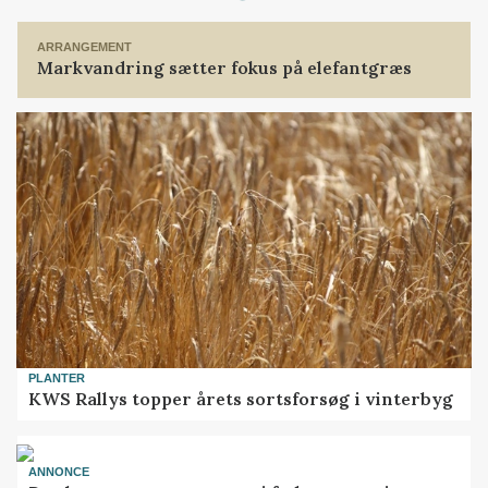
ARRANGEMENT
Markvandring sætter fokus på elefantgræs
PLANTER
KWS Rallys topper årets sortsforsøg i vinterbyg
ANNONCE