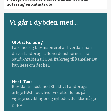
notering en katastrofe
Vi går i dybden med...
Global Farming
Læs med og bliv inspireret af, hvordan man
driver landbrug i alle verdenshjørner - fra
Saudi-Arabien til USA, fra kvæg til kameler: Du
kan læse om det her.
Høst-Tour
Bliv klar til høst med Effektivt Landbrugs
årlige Høst-Tour, hvor vi sætter fokus på
vigtige udviklinger og nyheder, du ikke må gå
glip af.