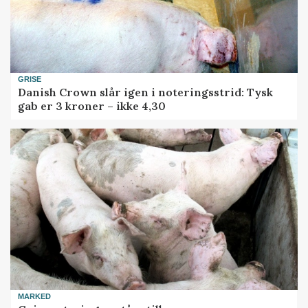
GRISE
Danish Crown slår igen i noteringsstrid: Tysk
gab er 3 kroner – ikke 4,30
MARKED