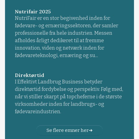
Nutrifair 2025
NutriFair er en stor begivenhed inden for
fødevare- og ernæringssektoren, der samler
professionelle fra hele industrien. Messen
afholdes årligt dedikeret til at fremme
innovation, viden og netværk inden for
fødevareteknologi, ernæring og su...
Direktørtid
I Effektivt Landbrug Business betyder
direktørtid fordybelse og perspektiv. Følg med,
når vi stiller skarpt på topcheferne i de største
virksomheder inden for landbrugs- og
fødevareindustrien.
Se flere emner her