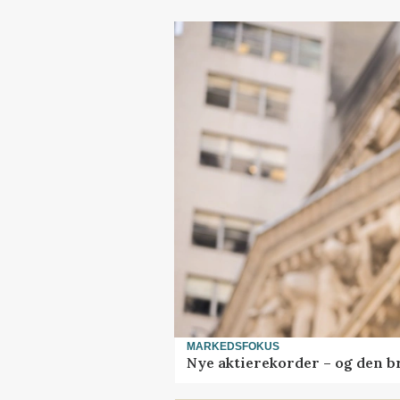
MARKEDSFOKUS
Nye aktierekorder – og den bru