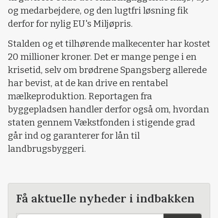
og medarbejdere, og den lugtfri løsning fik
derfor for nylig EU's Miljøpris.
Stalden og et tilhørende malkecenter har kostet
20 millioner kroner. Det er mange penge i en
krisetid, selv om brødrene Spangsberg allerede
har bevist, at de kan drive en rentabel
mælkeproduktion. Reportagen fra
byggepladsen handler derfor også om, hvordan
staten gennem Vækstfonden i stigende grad
går ind og garanterer for lån til
landbrugsbyggeri.
Få aktuelle nyheder i indbakken