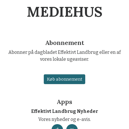
MEDIEHUS
Abonnement
Abonner på dagbladet Effektivt Landbrug eller en af
vores lokale ugeaviser.
Køb abonnement
Apps
Effektivt Landbrug Nyheder
Vores nyheder og e-avis.