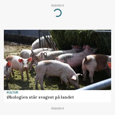
Annonce
Loading...
KULTUR
Økologien står svagest på landet
Annonce