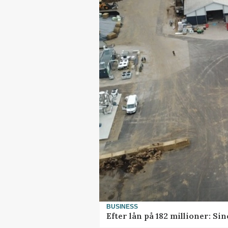
BUSINESS
Efter lån på 182 millioner: S