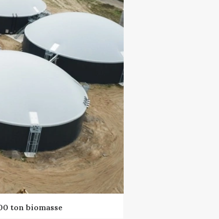
000 ton biomasse