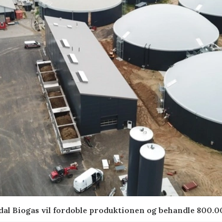
indal Biogas vil fordoble produktionen og behandle 800.