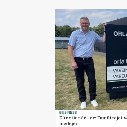
BUSINESS
Efter fire årtier: Familieejet
medejer